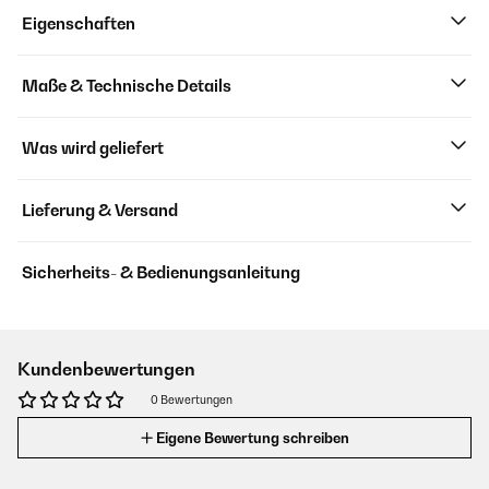
Eigenschaften
Maße & Technische Details
Was wird geliefert
Lieferung & Versand
Sicherheits- & Bedienungsanleitung
Kundenbewertungen
0 Bewertungen
Eigene Bewertung schreiben