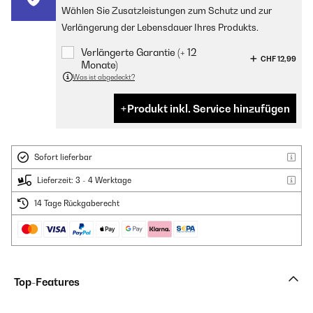
Wählen Sie Zusatzleistungen zum Schutz und zur
Verlängerung der Lebensdauer Ihres Produkts.
Verlängerte Garantie (+ 12
CHF 12,99
Monate)
Was ist abgedeckt?
Produkt inkl. Service hinzufügen
Sofort lieferbar
Lieferzeit: 3 - 4 Werktage
14 Tage Rückgaberecht
Top-Features