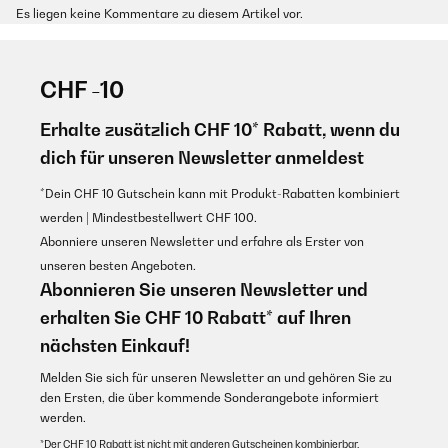
Es liegen keine Kommentare zu diesem Artikel vor.
CHF -10
Erhalte zusätzlich CHF 10* Rabatt, wenn du
dich für unseren Newsletter anmeldest
*Dein CHF 10 Gutschein kann mit Produkt-Rabatten kombiniert
werden | Mindestbestellwert CHF 100.
Abonniere unseren Newsletter und erfahre als Erster von
unseren besten Angeboten.
Abonnieren Sie unseren Newsletter und
erhalten Sie CHF 10 Rabatt* auf Ihren
nächsten Einkauf!
Melden Sie sich für unseren Newsletter an und gehören Sie zu
den Ersten, die über kommende Sonderangebote informiert
werden.
*Der CHF 10 Rabatt ist nicht mit anderen Gutscheinen kombinierbar.