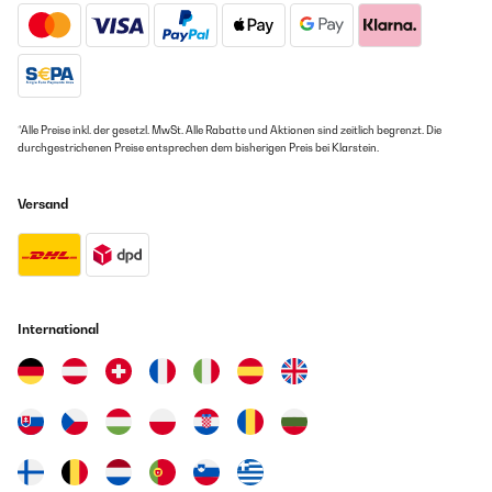
*Alle Preise inkl. der gesetzl. MwSt. Alle Rabatte und Aktionen sind zeitlich begrenzt. Die
durchgestrichenen Preise entsprechen dem bisherigen Preis bei Klarstein.
Versand
International