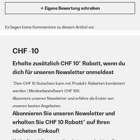
Eigene Bewertung schreiben
Es liegen keine Kommentare zu diesem Artikel vor.
CHF -10
Erhalte zusätzlich CHF 10* Rabatt, wenn du
dich für unseren Newsletter anmeldest
*Dein CHF 10 Gutschein kann mit Produkt-Rabatten kombiniert
werden | Mindestbestellwert CHF 100.
Abonniere unseren Newsletter und erfahre als Erster von
unseren besten Angeboten.
Abonnieren Sie unseren Newsletter und
erhalten Sie CHF 10 Rabatt* auf Ihren
nächsten Einkauf!