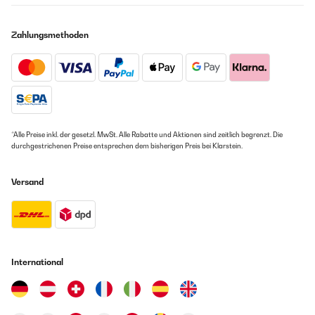
Zahlungsmethoden
*Alle Preise inkl. der gesetzl. MwSt. Alle Rabatte und Aktionen sind zeitlich begrenzt. Die
durchgestrichenen Preise entsprechen dem bisherigen Preis bei Klarstein.
Versand
International