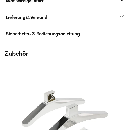
Was wird geliefert
Lieferung & Versand
Sicherheits- & Bedienungsanleitung
Zubehör