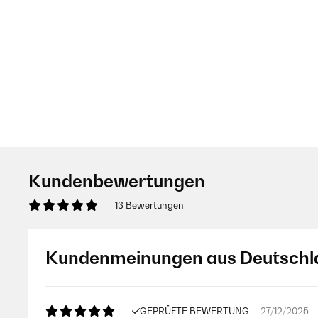
Kundenbewertungen
13 Bewertungen
Kundenmeinungen aus Deutschl
GEPRÜFTE BEWERTUNG
27/12/2025