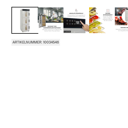
ARTIKELNUMMER: 10034546