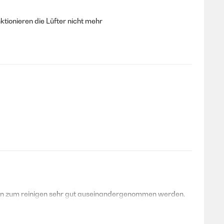
ktionieren die Lüfter nicht mehr
 kann zum reinigen sehr gut auseinandergenommen werden.