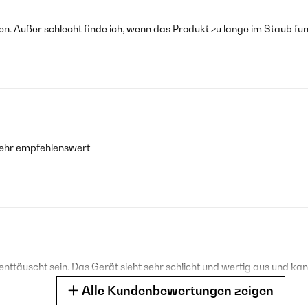
n. Außer schlecht finde ich, wenn das Produkt zu lange im Staub fun
. Sehr empfehlenswert
t enttäuscht sein. Das Gerät sieht sehr schlicht und wertig aus und
Alle Kundenbewertungen zeigen