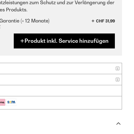
tzleistungen zum Schutz und zur Verlängerung der
es Produkts.
Garantie (+ 12 Monate)
CHF 31,99
?
Produkt inkl. Service hinzufügen