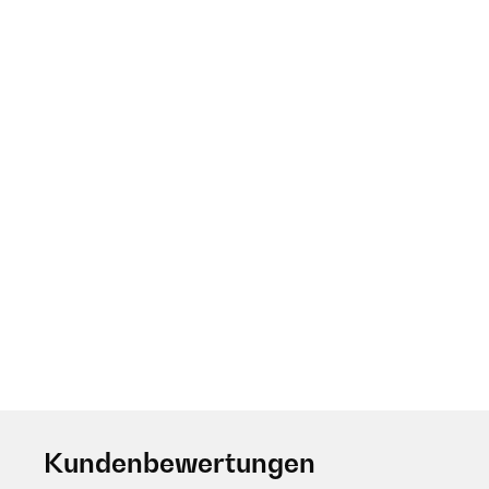
Kundenbewertungen