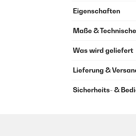
Eigenschaften
Maße & Technische
Was wird geliefert
Lieferung & Versan
Sicherheits- & Bed