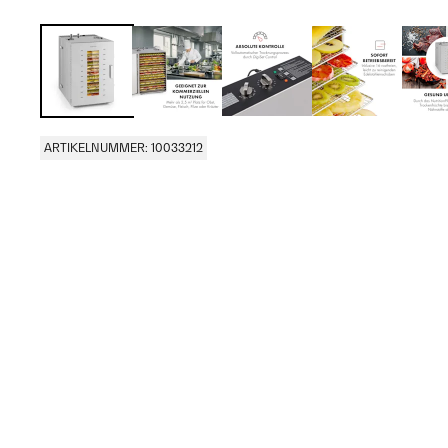
ARTIKELNUMMER: 10033212