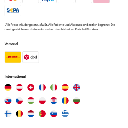
*Alle Preise inkl. der gesetzl. MwSt. Alle Rabatte und Aktionen sind zeitlich begrenzt. Die
durchgestrichenen Preise entsprechen dem bisherigen Preis bei Klarstein.
Versand
International