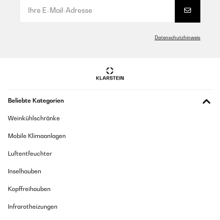
Datenschutzhinweis
Beliebte Kategorien
Weinkühlschränke
Mobile Klimaanlagen
Luftentfeuchter
Inselhauben
Kopffreihauben
Infrarotheizungen