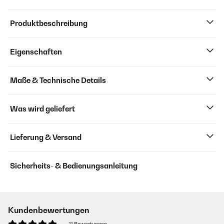
Produktbeschreibung
Eigenschaften
Maße & Technische Details
Was wird geliefert
Lieferung & Versand
Sicherheits- & Bedienungsanleitung
Kundenbewertungen