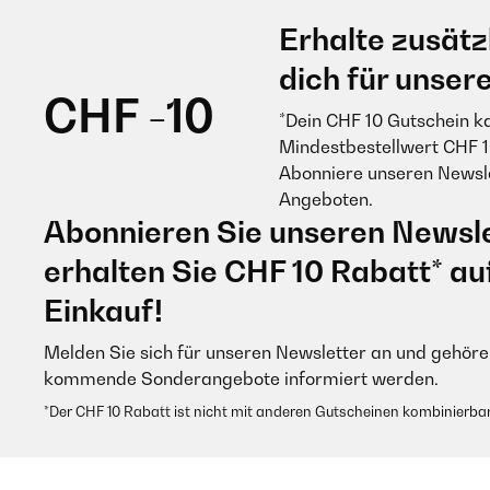
Erhalte zusätz
dich für unser
CHF -10
*Dein CHF 10 Gutschein k
Mindestbestellwert CHF 1
Abonniere unseren Newsle
Angeboten.
Abonnieren Sie unseren Newsle
erhalten Sie CHF 10 Rabatt* au
Einkauf!
Melden Sie sich für unseren Newsletter an und gehören
kommende Sonderangebote informiert werden.
*Der CHF 10 Rabatt ist nicht mit anderen Gutscheinen kombinierbar