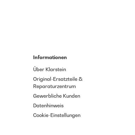
Informationen
Über Klarstein
Original-Ersatzteile &
Reparaturzentrum
Gewerbliche Kunden
Datenhinweis
Cookie-Einstellungen