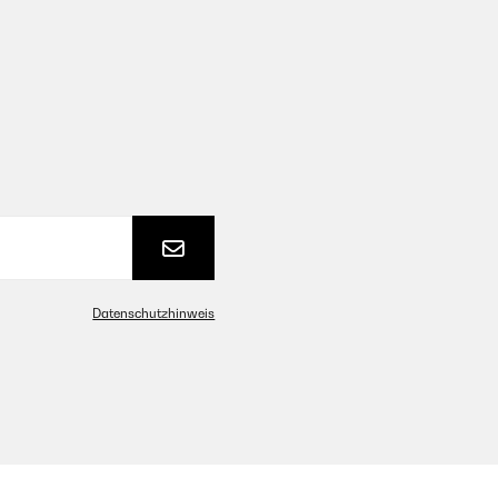
Datenschutzhinweis