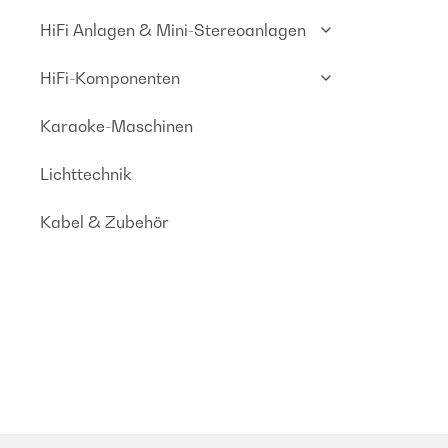
HiFi Anlagen & Mini-Stereoanlagen
HiFi-Komponenten
Karaoke-Maschinen
Lichttechnik
Kabel & Zubehör