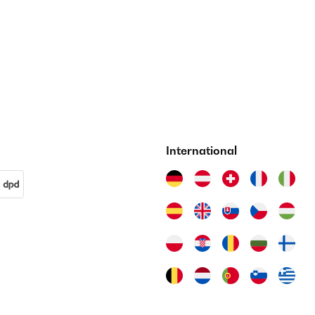
International