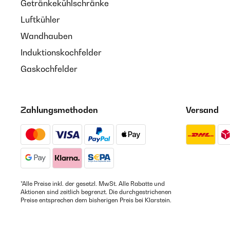
Getränkekühlschränke
Luftkühler
Wandhauben
Induktionskochfelder
Gaskochfelder
Zahlungsmethoden
Versand
*Alle Preise inkl. der gesetzl. MwSt. Alle Rabatte und
Aktionen sind zeitlich begrenzt. Die durchgestrichenen
Preise entsprechen dem bisherigen Preis bei Klarstein.