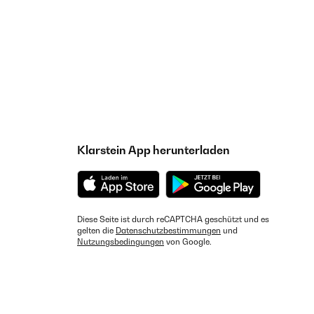
Klarstein App herunterladen
Diese Seite ist durch reCAPTCHA geschützt und es
gelten die
Datenschutzbestimmungen
und
Nutzungsbedingungen
von Google.