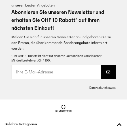
unseren besten Angeboten.
Abonnieren Sie unseren Newsletter und
erhalten Sie CHF 10 Rabatt* auf Ihren
nächsten Einkauf!
Melden Sie sich für unseren Newsletter an und gehören Sie zu
den Ersten, die über kommende Sonderangebote informiert
werden.
*Der CHF 10 Rabatt ist nicht mit anderen Gutscheinen kombinierbar.
Mindestbestellwert CHF 100.
Datenschutzhinweis
Beliebte Kategorien