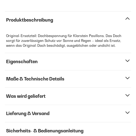
Produktbeschreibung
Original-Ersatzteil: Dachbespannung für Klarstein Pavillons. Das Dach
sorgt für zuverlässigen Schutz vor Sonne und Regen – ideal als Ersatz,
wenn das Original-Dach beschädigt, ausgeblichen oder undicht ist.
Eigenschaften
Maße & Technische Details
Was wird geliefert
Lieferung & Versand
Sicherheits- & Bedienungsanleitung