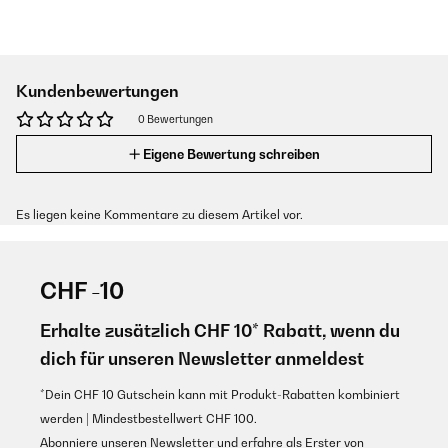
Kundenbewertungen
0 Bewertungen
Eigene Bewertung schreiben
Es liegen keine Kommentare zu diesem Artikel vor.
CHF -10
Erhalte zusätzlich CHF 10* Rabatt, wenn du
dich für unseren Newsletter anmeldest
*Dein CHF 10 Gutschein kann mit Produkt-Rabatten kombiniert
werden | Mindestbestellwert CHF 100.
Abonniere unseren Newsletter und erfahre als Erster von