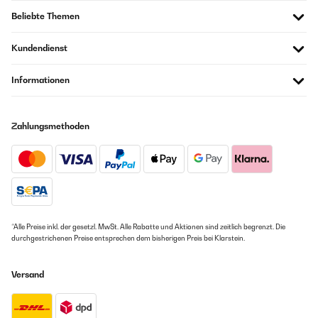
Beliebte Themen
Kundendienst
Informationen
Zahlungsmethoden
*Alle Preise inkl. der gesetzl. MwSt. Alle Rabatte und Aktionen sind zeitlich begrenzt. Die
durchgestrichenen Preise entsprechen dem bisherigen Preis bei Klarstein.
Versand