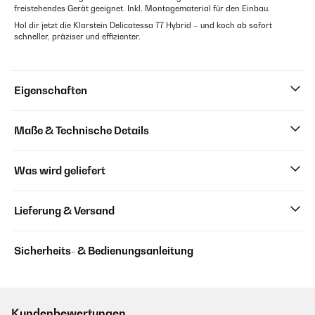
freistehendes Gerät geeignet. Inkl. Montagematerial für den Einbau.
Hol dir jetzt die Klarstein Delicatessa 77 Hybrid – und koch ab sofort
schneller, präziser und effizienter.
Eigenschaften
Maße & Technische Details
Was wird geliefert
Lieferung & Versand
Sicherheits- & Bedienungsanleitung
Kundenbewertungen