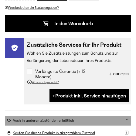
Was bedeuten die Statusangaben?
In den Warenkorb
Zusätzliche Services für Ihr Produkt
Wählen Sie Zusatzleistungen zum Schutz und zur
Verlängerung der Lebensdauer Ihres Produkts.
Verlängerte Garantie (+ 12
CHF 31,99
Monate)
Was ist abgedeckt?
Produkt inkl. Service hinzufügen
Auch in anderen Zuständen erhältlich
Kaufen Sie dieses Produkt in akzeptablem Zustand