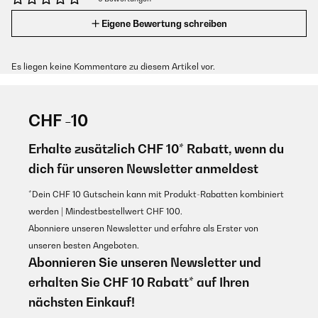
Eigene Bewertung schreiben
Es liegen keine Kommentare zu diesem Artikel vor.
CHF -10
Erhalte zusätzlich CHF 10* Rabatt, wenn du
dich für unseren Newsletter anmeldest
*Dein CHF 10 Gutschein kann mit Produkt-Rabatten kombiniert
werden | Mindestbestellwert CHF 100.
Abonniere unseren Newsletter und erfahre als Erster von
unseren besten Angeboten.
Abonnieren Sie unseren Newsletter und
erhalten Sie CHF 10 Rabatt* auf Ihren
nächsten Einkauf!