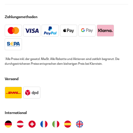
Zahlungsmethoden
*Alle Preise inkl. der gesetzl. MwSt. Alle Rabatte und Aktionen sind zeitlich begrenzt. Die
durchgestrichenen Preise entsprechen dem bisherigen Preis bei Klarstein.
Versand
International