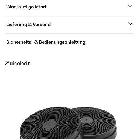
Was wird geliefert
Lieferung & Versand
Sicherheits- & Bedienungsanleitung
Zubehör