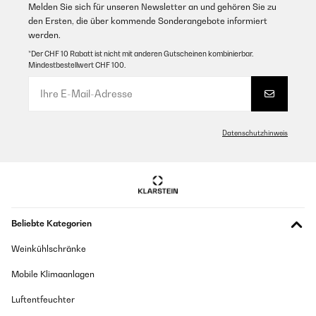
Melden Sie sich für unseren Newsletter an und gehören Sie zu
den Ersten, die über kommende Sonderangebote informiert
werden.
*Der CHF 10 Rabatt ist nicht mit anderen Gutscheinen kombinierbar.
Mindestbestellwert CHF 100.
Datenschutzhinweis
Beliebte Kategorien
Weinkühlschränke
Mobile Klimaanlagen
Luftentfeuchter