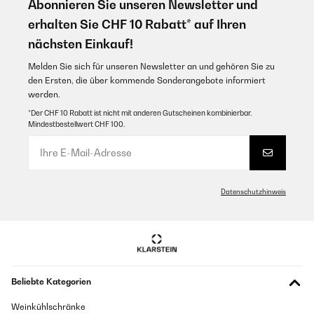
Abonnieren Sie unseren Newsletter und
erhalten Sie CHF 10 Rabatt* auf Ihren
nächsten Einkauf!
Melden Sie sich für unseren Newsletter an und gehören Sie zu
den Ersten, die über kommende Sonderangebote informiert
werden.
*Der CHF 10 Rabatt ist nicht mit anderen Gutscheinen kombinierbar.
Mindestbestellwert CHF 100.
Datenschutzhinweis
Beliebte Kategorien
Weinkühlschränke