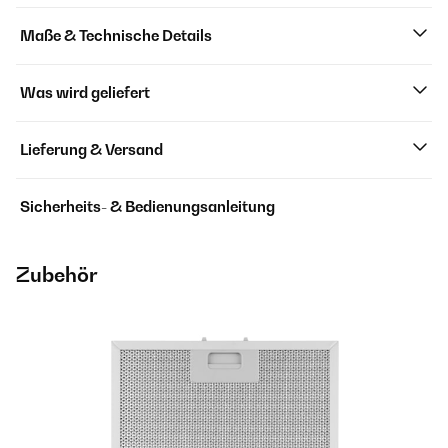
Maße & Technische Details
Was wird geliefert
Lieferung & Versand
Sicherheits- & Bedienungsanleitung
Zubehör