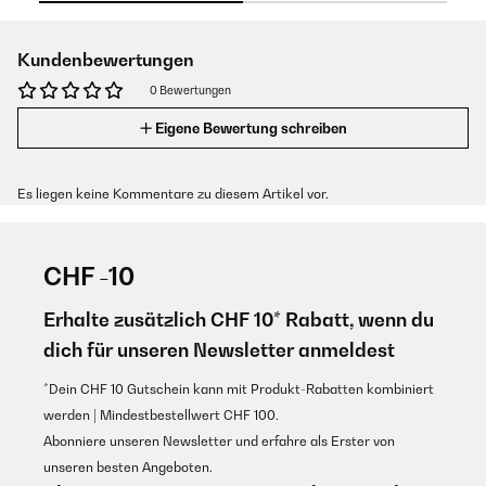
Kundenbewertungen
0 Bewertungen
Eigene Bewertung schreiben
Es liegen keine Kommentare zu diesem Artikel vor.
CHF -10
Erhalte zusätzlich CHF 10* Rabatt, wenn du
dich für unseren Newsletter anmeldest
*Dein CHF 10 Gutschein kann mit Produkt-Rabatten kombiniert
werden | Mindestbestellwert CHF 100.
Abonniere unseren Newsletter und erfahre als Erster von
unseren besten Angeboten.