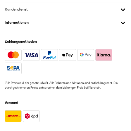
Kundendienst
Informationen
Zahlungsmethoden
*Alle Preise inkl. der gesetzl. MwSt. Alle Rabatte und Aktionen sind zeitlich begrenzt. Die
durchgestrichenen Preise entsprechen dem bisherigen Preis bei Klarstein.
Versand