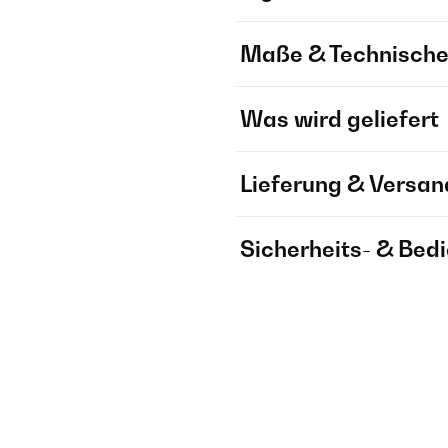
Maße & Technische
Was wird geliefert
Lieferung & Versan
Sicherheits- & Bed