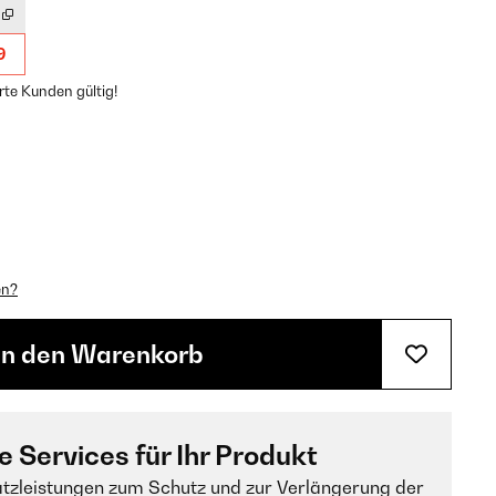
9
rte Kunden gültig!
en?
In den Warenkorb
e Services für Ihr Produkt
tzleistungen zum Schutz und zur Verlängerung der