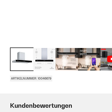
ARTIKELNUMMER: 10046679
Kundenbewertungen