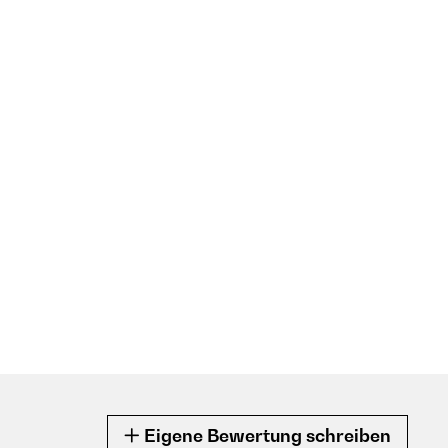
Eigene Bewertung schreiben