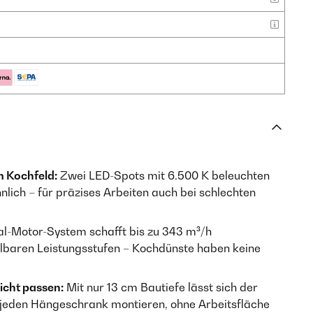
m Kochfeld:
Zwei LED-Spots mit 6.500 K beleuchten
nlich – für präzises Arbeiten auch bei schlechten
l-Motor-System schafft bis zu 343 m³/h
elbaren Leistungsstufen – Kochdünste haben keine
icht passen:
Mit nur 13 cm Bautiefe lässt sich der
 jeden Hängeschrank montieren, ohne Arbeitsfläche