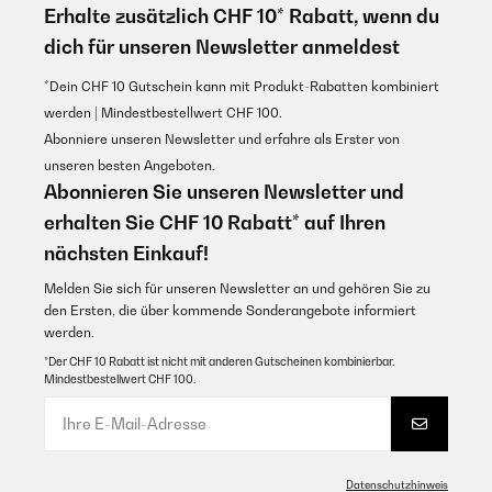
Erhalte zusätzlich CHF 10* Rabatt, wenn du
dich für unseren Newsletter anmeldest
*Dein CHF 10 Gutschein kann mit Produkt-Rabatten kombiniert
werden | Mindestbestellwert CHF 100.
Abonniere unseren Newsletter und erfahre als Erster von
unseren besten Angeboten.
Abonnieren Sie unseren Newsletter und
erhalten Sie CHF 10 Rabatt* auf Ihren
nächsten Einkauf!
Melden Sie sich für unseren Newsletter an und gehören Sie zu
den Ersten, die über kommende Sonderangebote informiert
werden.
*Der CHF 10 Rabatt ist nicht mit anderen Gutscheinen kombinierbar.
Mindestbestellwert CHF 100.
Datenschutzhinweis