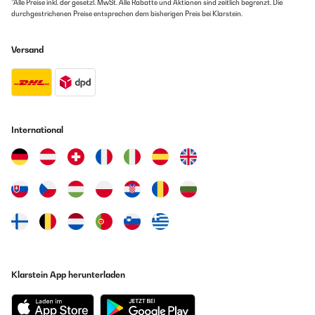
*Alle Preise inkl. der gesetzl. MwSt. Alle Rabatte und Aktionen sind zeitlich begrenzt. Die
durchgestrichenen Preise entsprechen dem bisherigen Preis bei Klarstein.
Versand
International
Klarstein App herunterladen