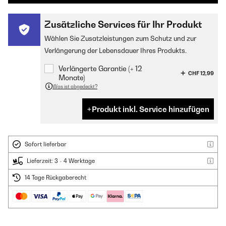
Zusätzliche Services für Ihr Produkt
Wählen Sie Zusatzleistungen zum Schutz und zur
Verlängerung der Lebensdauer Ihres Produkts.
Verlängerte Garantie (+ 12
CHF 12,99
Monate)
Was ist abgedeckt?
Produkt inkl. Service hinzufügen
Sofort lieferbar
Lieferzeit: 3 - 4 Werktage
14 Tage Rückgaberecht