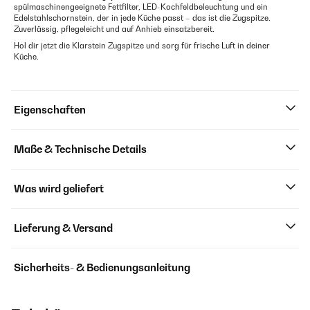
spülmaschinengeeignete Fettfilter, LED-Kochfeldbeleuchtung und ein
Edelstahlschornstein, der in jede Küche passt – das ist die Zugspitze.
Zuverlässig, pflegeleicht und auf Anhieb einsatzbereit.
Hol dir jetzt die Klarstein Zugspitze und sorg für frische Luft in deiner
Küche.
Eigenschaften
Maße & Technische Details
Was wird geliefert
Lieferung & Versand
Sicherheits- & Bedienungsanleitung