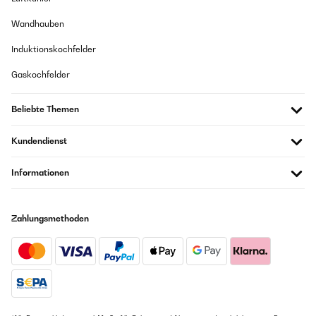
Wandhauben
Induktionskochfelder
Gaskochfelder
Beliebte Themen
Kundendienst
Informationen
Zahlungsmethoden