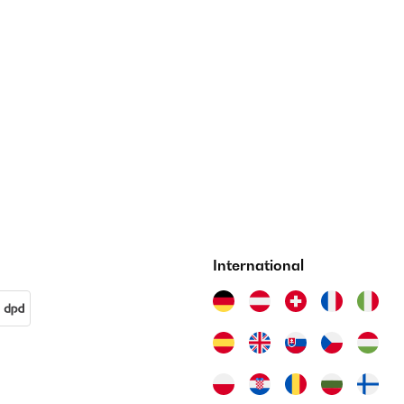
International