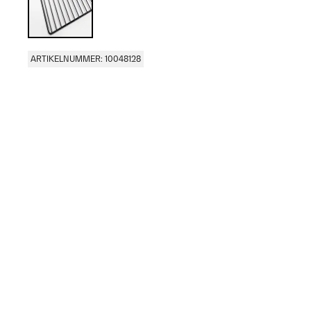
ARTIKELNUMMER: 10048128