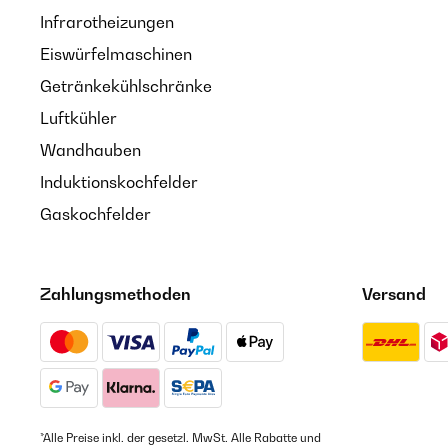
Infrarotheizungen
Eiswürfelmaschinen
Getränkekühlschränke
Luftkühler
Wandhauben
Induktionskochfelder
Gaskochfelder
Zahlungsmethoden
Versand
*Alle Preise inkl. der gesetzl. MwSt. Alle Rabatte und