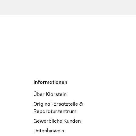
Informationen
Über Klarstein
Original-Ersatzteile &
Reparaturzentrum
Gewerbliche Kunden
Datenhinweis