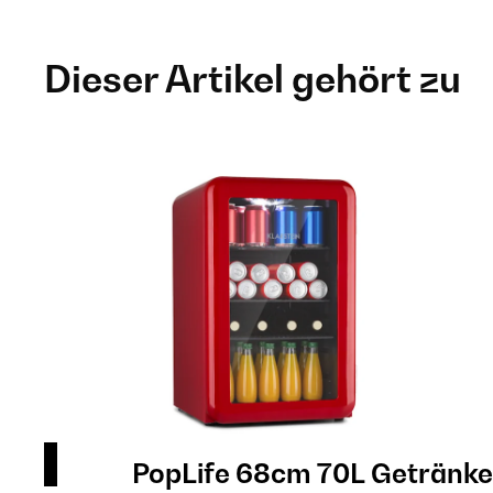
Dieser Artikel gehört zu
nk
PopLife 68cm 70L Getränke