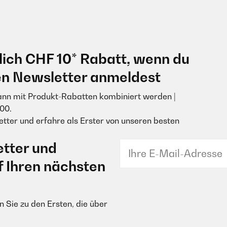
lich CHF 10* Rabatt, wenn du
en Newsletter anmeldest
ann mit Produkt-Rabatten kombiniert werden |
00.
tter und erfahre als Erster von unseren besten
tter und
f Ihren nächsten
 Sie zu den Ersten, die über