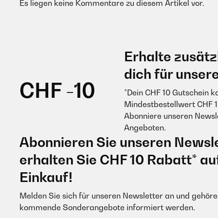
Es liegen keine Kommentare zu diesem Artikel vor.
Erhalte zusätz
dich für unser
CHF -10
*Dein CHF 10 Gutschein k
Mindestbestellwert CHF 1
Abonniere unseren Newsle
Angeboten.
Abonnieren Sie unseren Newsle
erhalten Sie CHF 10 Rabatt* au
Einkauf!
Melden Sie sich für unseren Newsletter an und gehören
kommende Sonderangebote informiert werden.