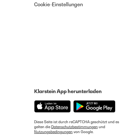
Cookie-Einstellungen
Klarstein App herunterladen
Diese Seite ist durch reCAPTCHA geschützt und es
gelten die
Datenschutzbestimmungen
und
Nutzungsbedingungen
von Google.