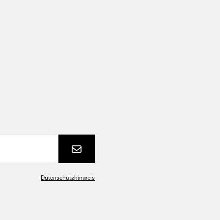
Datenschutzhinweis