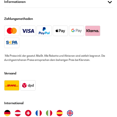
Informationen
Zahlungsmethoden
*Alle Preise inkl. der gesetzl. MwSt. Alle Rabatte und Aktionen sind zeitlich begrenzt. Die
durchgestrichenen Preise entsprechen dem bisherigen Preis bei Klarstein.
Versand
International