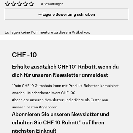
0 Bewertungen
Eigene Bewertung schreiben
Es liegen keine Kommentare zu diesem Artikel vor.
CHF -10
Erhalte zusätzlich CHF 10* Rabatt, wenn du
dich für unseren Newsletter anmeldest
*Dein CHF 10 Gutschein kann mit Produkt-Rabatten kombiniert
werden | Mindestbestellwert CHF 100.
Abonniere unseren Newsletter und erfahre als Erster von
unseren besten Angeboten.
Abonnieren Sie unseren Newsletter und
erhalten Sie CHF 10 Rabatt* auf Ihren
nächsten Einkauf!