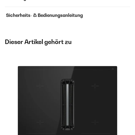
Sicherheits- & Bedienungsanleitung
Dieser Artikel gehört zu