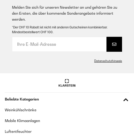
Melden Sie sich für unseren Newsletter an und gehören Sie zu
den Ersten, die über kommende Sonderangebote informiert
werden.
*Der CHF 10 Rabatt ist nicht mit anderen Gutscheinen kombinierbar.
Mindestbestellwert CHF 100.
Datenschutzhinweis
Beliebte Kategorien
Weinkühlschränke
Mobile Klimaanlagen
Luftentfeuchter