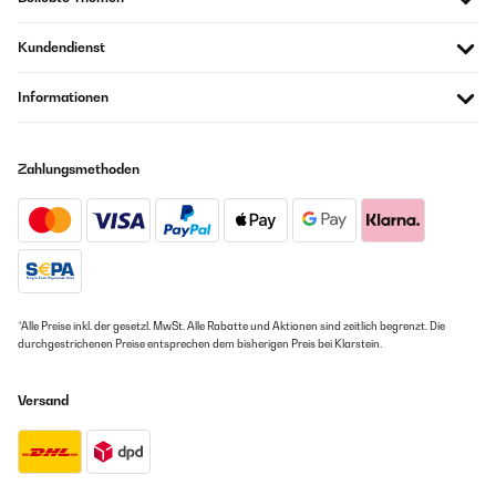
Kundendienst
Informationen
Zahlungsmethoden
*Alle Preise inkl. der gesetzl. MwSt. Alle Rabatte und Aktionen sind zeitlich begrenzt. Die
durchgestrichenen Preise entsprechen dem bisherigen Preis bei Klarstein.
Versand