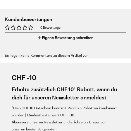
Kundenbewertungen
0 Bewertungen
Eigene Bewertung schreiben
Es liegen keine Kommentare zu diesem Artikel vor.
CHF -10
Erhalte zusätzlich CHF 10* Rabatt, wenn du
dich für unseren Newsletter anmeldest
*Dein CHF 10 Gutschein kann mit Produkt-Rabatten kombiniert
werden | Mindestbestellwert CHF 100.
Abonniere unseren Newsletter und erfahre als Erster von
unseren besten Angeboten.