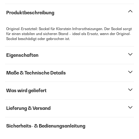
Produktbeschreibung
Original-Ersatzteil: Sockel für Klarstein Infrarotheizungen. Der Sockel sorgt
für einen stabilen und sicheren Stand – ideal als Ersatz, wenn der Original-
Sockel beschädigt oder gebrochen ist.
Eigenschaften
Maße & Technische Details
Was wird geliefert
Lieferung & Versand
Sicherheits- & Bedienungsanleitung