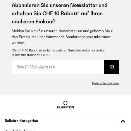
Abonnieren Sie unseren Newsletter und
erhalten Sie CHF 10 Rabatt* auf Ihren
nächsten Einkauf!
Melden Sie sich für unseren Newsletter an und gehören Sie zu
den Ersten, die über kommende Sonderangebote informiert
werden.
*Der CHF 10 Rabatt ist nicht mit anderen Gutscheinen kombinierbar.
Mindestbestellwert CHF 100.
Datenschutzhinweis
Beliebte Kategorien