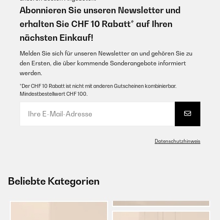
Abonnieren Sie unseren Newsletter und
erhalten Sie CHF 10 Rabatt* auf Ihren
nächsten Einkauf!
Melden Sie sich für unseren Newsletter an und gehören Sie zu
den Ersten, die über kommende Sonderangebote informiert
werden.
*Der CHF 10 Rabatt ist nicht mit anderen Gutscheinen kombinierbar.
Mindestbestellwert CHF 100.
Datenschutzhinweis
Beliebte Kategorien