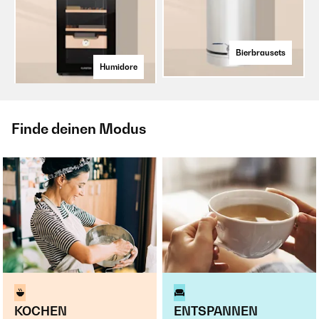
Bierbrausets
Humidore
Finde deinen Modus
KOCHEN
ENTSPANNEN