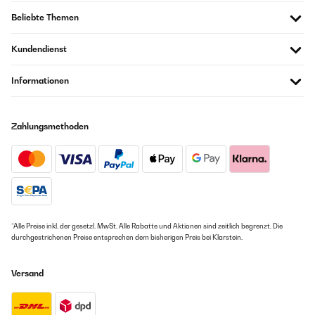
Beliebte Themen
Kundendienst
Informationen
Zahlungsmethoden
*Alle Preise inkl. der gesetzl. MwSt. Alle Rabatte und Aktionen sind zeitlich begrenzt. Die
durchgestrichenen Preise entsprechen dem bisherigen Preis bei Klarstein.
Versand