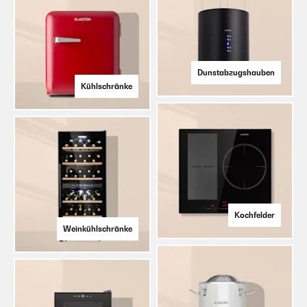
Dunstabzugshauben
Kühlschränke
Kochfelder
Weinkühlschränke