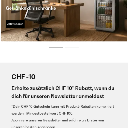
Getränkekühlschränke
Jetzt sparen
CHF -10
Erhalte zusätzlich CHF 10* Rabatt, wenn du
dich für unseren Newsletter anmeldest
*Dein CHF 10 Gutschein kann mit Produkt-Rabatten kombiniert
werden | Mindestbestellwert CHF 100.
Abonniere unseren Newsletter und erfahre als Erster von
unseren besten Angeboten.