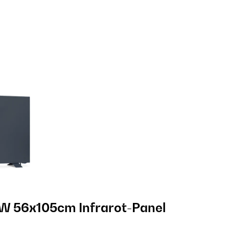
W 56x105cm Infrarot-Panel​​