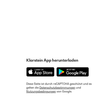
Klarstein App herunterladen
Diese Seite ist durch reCAPTCHA geschützt und es
gelten die
Datenschutzbestimmungen
und
Nutzungsbedingungen
von Google.