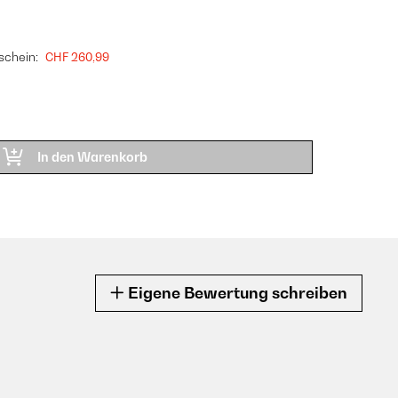
schein:
CHF 260,99
In den Warenkorb
Eigene Bewertung schreiben