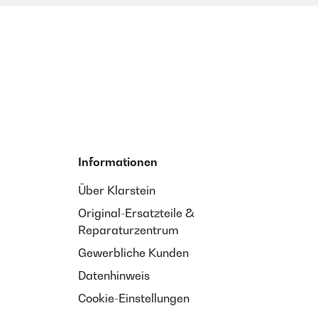
Informationen
Über Klarstein
Original-Ersatzteile &
Reparaturzentrum
Gewerbliche Kunden
Datenhinweis
Cookie-Einstellungen