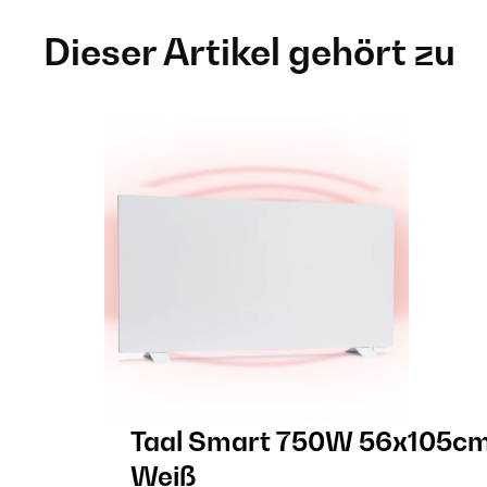
Dieser Artikel gehört zu
Taal Smart 750W 56x105cm I
Weiß