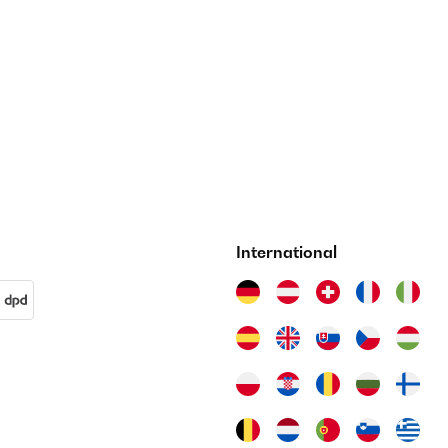
International