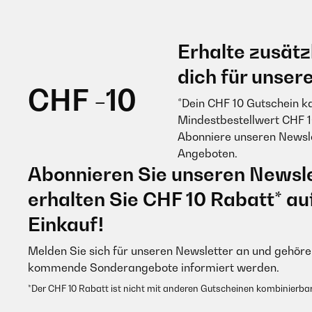
Erhalte zusätz
dich für unser
CHF -10
*Dein CHF 10 Gutschein k
Mindestbestellwert CHF 1
Abonniere unseren Newsle
Angeboten.
Abonnieren Sie unseren Newsle
erhalten Sie CHF 10 Rabatt* au
Einkauf!
Melden Sie sich für unseren Newsletter an und gehören
kommende Sonderangebote informiert werden.
*Der CHF 10 Rabatt ist nicht mit anderen Gutscheinen kombinierbar