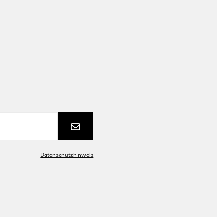
Datenschutzhinweis