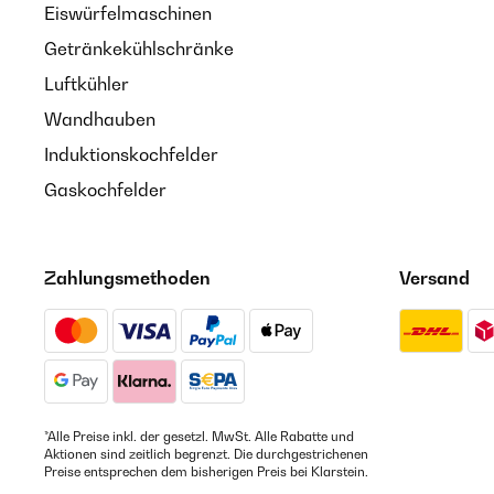
Eiswürfelmaschinen
Getränkekühlschränke
Luftkühler
Wandhauben
Induktionskochfelder
Gaskochfelder
Zahlungsmethoden
Versand
*Alle Preise inkl. der gesetzl. MwSt. Alle Rabatte und
Aktionen sind zeitlich begrenzt. Die durchgestrichenen
Preise entsprechen dem bisherigen Preis bei Klarstein.