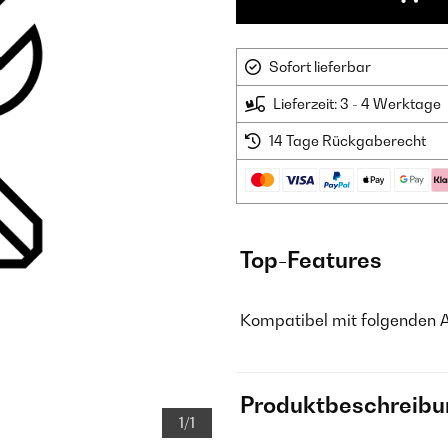
Sofort lieferbar
Lieferzeit: 3 - 4 Werktage
14 Tage Rückgaberecht
Top-Features
Kompatibel mit folgenden 
Produktbeschreibu
1/1