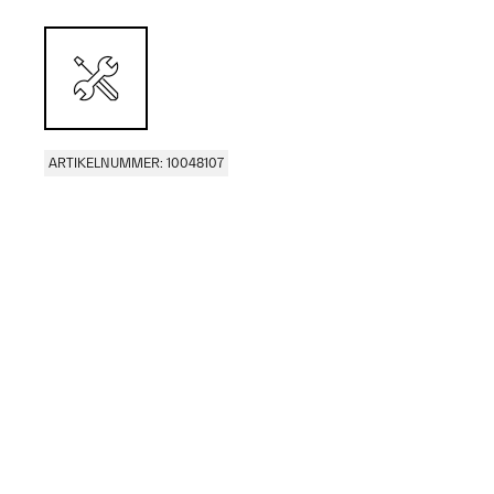
ARTIKELNUMMER: 10048107