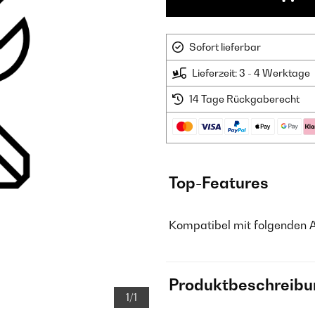
Sofort lieferbar
Lieferzeit: 3 - 4 Werktage
14 Tage Rückgaberecht
Top-Features
Kompatibel mit folgenden 
Produktbeschreibu
1/1