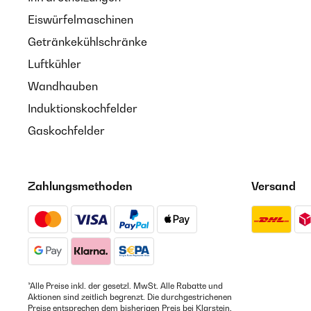
Eiswürfelmaschinen
Getränkekühlschränke
Luftkühler
Wandhauben
Induktionskochfelder
Gaskochfelder
Zahlungsmethoden
Versand
*Alle Preise inkl. der gesetzl. MwSt. Alle Rabatte und
Aktionen sind zeitlich begrenzt. Die durchgestrichenen
Preise entsprechen dem bisherigen Preis bei Klarstein.