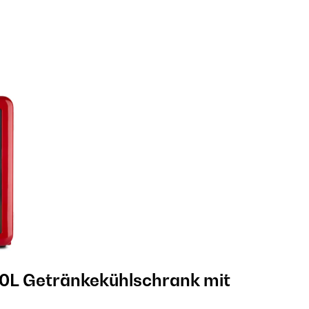
0L Getränkekühlschrank mit