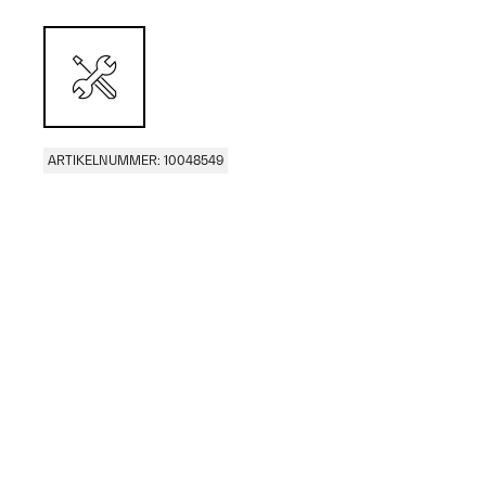
ARTIKELNUMMER: 10048549