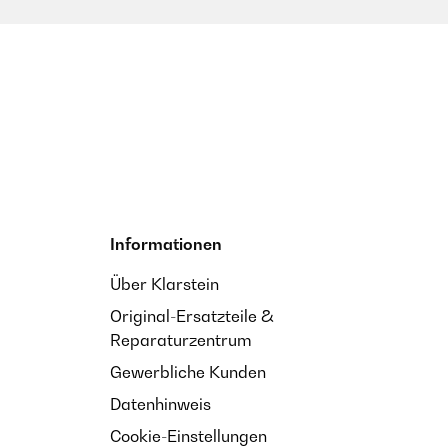
Informationen
Über Klarstein
Original-Ersatzteile &
Reparaturzentrum
Gewerbliche Kunden
Datenhinweis
Cookie-Einstellungen