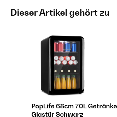
Dieser Artikel gehört zu
PopLife 68cm 70L Getränke
Glastür​ Schwarz