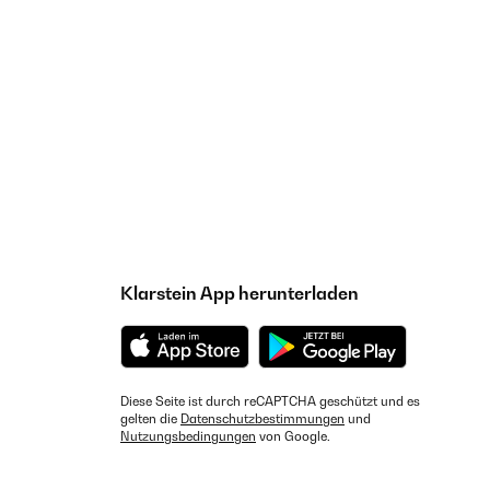
Klarstein App herunterladen
Diese Seite ist durch reCAPTCHA geschützt und es
gelten die
Datenschutzbestimmungen
und
Nutzungsbedingungen
von Google.