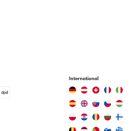
International