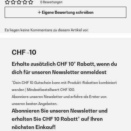
0 Bewertungen
Eigene Bewertung schreiben
Es liegen keine Kommentare zu diesem Artikel vor.
CHF -10
Erhalte zusätzlich CHF 10* Rabatt, wenn du
dich für unseren Newsletter anmeldest
*Dein CHF 10 Gutschein kann mit Produkt-Rabatten kombiniert
werden | Mindestbestellwert CHF 100.
Abonniere unseren Newsletter und erfahre als Erster von
unseren besten Angeboten.
Abonnieren Sie unseren Newsletter und
erhalten Sie CHF 10 Rabatt* auf Ihren
nächsten Einkauf!