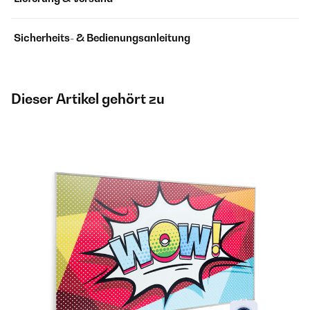
Sicherheits- & Bedienungsanleitung
Dieser Artikel gehört zu