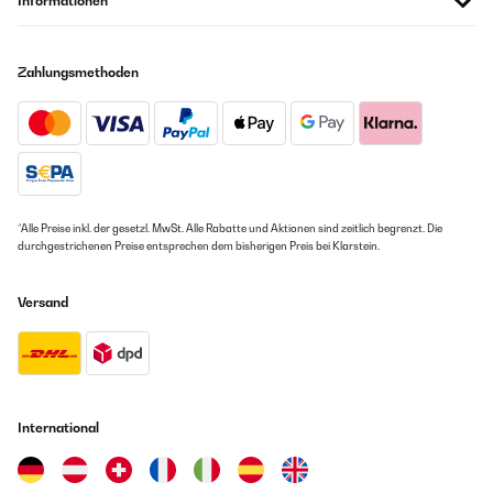
Informationen
Zahlungsmethoden
*Alle Preise inkl. der gesetzl. MwSt. Alle Rabatte und Aktionen sind zeitlich begrenzt. Die
durchgestrichenen Preise entsprechen dem bisherigen Preis bei Klarstein.
Versand
International