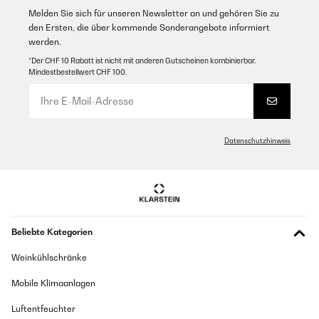
Melden Sie sich für unseren Newsletter an und gehören Sie zu
den Ersten, die über kommende Sonderangebote informiert
werden.
*Der CHF 10 Rabatt ist nicht mit anderen Gutscheinen kombinierbar.
Mindestbestellwert CHF 100.
Datenschutzhinweis
Beliebte Kategorien
Weinkühlschränke
Mobile Klimaanlagen
Luftentfeuchter