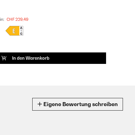
in:
CHF 229,49
In den Warenkorb
Eigene Bewertung schreiben