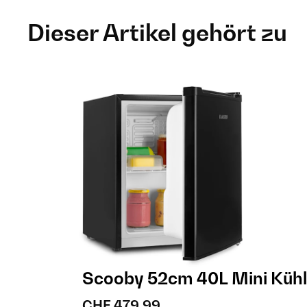
Dieser Artikel gehört zu
Scooby 52cm 40L Mini Kühl
CHF 479,99