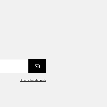
Datenschutzhinweis