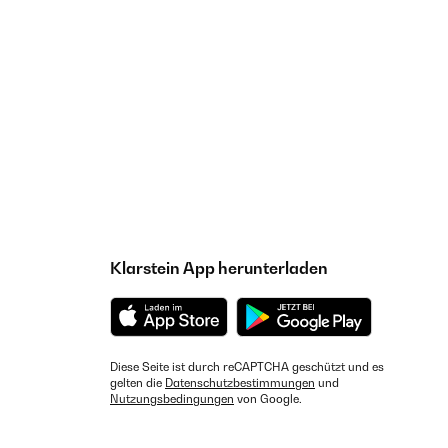
Klarstein App herunterladen
Diese Seite ist durch reCAPTCHA geschützt und es
gelten die
Datenschutzbestimmungen
und
Nutzungsbedingungen
von Google.