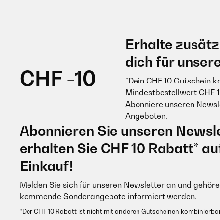
Erhalte zusätz
dich für unser
CHF -10
*Dein CHF 10 Gutschein k
Mindestbestellwert CHF 1
Abonniere unseren Newsle
Angeboten.
Abonnieren Sie unseren Newsle
erhalten Sie CHF 10 Rabatt* au
Einkauf!
Melden Sie sich für unseren Newsletter an und gehören
kommende Sonderangebote informiert werden.
*Der CHF 10 Rabatt ist nicht mit anderen Gutscheinen kombinierbar