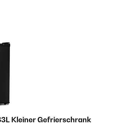
33L Kleiner Gefrierschrank