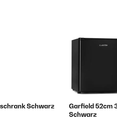
schrank​ Schwarz
Garfield 52cm 
Schwarz