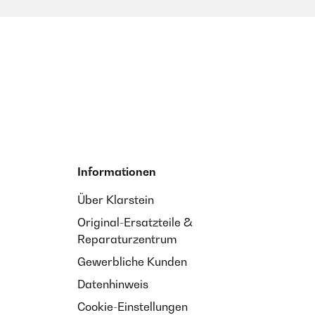
Informationen
Über Klarstein
Original-Ersatzteile &
Reparaturzentrum
Gewerbliche Kunden
Datenhinweis
Cookie-Einstellungen