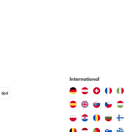
International