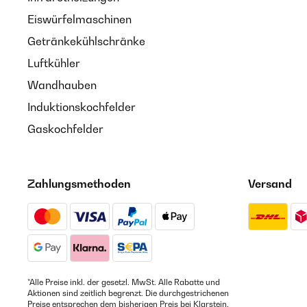
Eiswürfelmaschinen
Getränkekühlschränke
Luftkühler
Wandhauben
Induktionskochfelder
Gaskochfelder
Zahlungsmethoden
Versand
*Alle Preise inkl. der gesetzl. MwSt. Alle Rabatte und
Aktionen sind zeitlich begrenzt. Die durchgestrichenen
Preise entsprechen dem bisherigen Preis bei Klarstein.