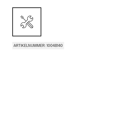
ARTIKELNUMMER: 10048140