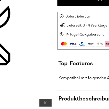
Sofort lieferbar
Lieferzeit: 3 - 4 Werktage
14 Tage Rückgaberecht
Top-Features
Kompatibel mit folgenden
Produktbeschreibu
1/1