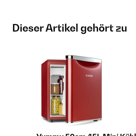
Dieser Artikel gehört zu