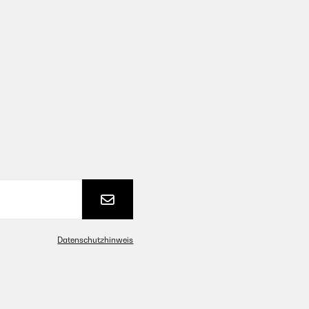
Datenschutzhinweis