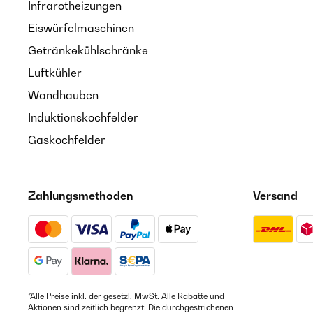
Infrarotheizungen
Eiswürfelmaschinen
Getränkekühlschränke
Luftkühler
Wandhauben
Induktionskochfelder
Gaskochfelder
Zahlungsmethoden
Versand
*Alle Preise inkl. der gesetzl. MwSt. Alle Rabatte und
Aktionen sind zeitlich begrenzt. Die durchgestrichenen