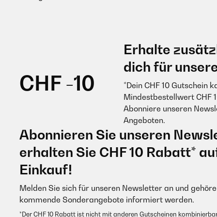
Erhalte zusätz
dich für unser
CHF -10
*Dein CHF 10 Gutschein k
Mindestbestellwert CHF 1
Abonniere unseren Newsle
Angeboten.
Abonnieren Sie unseren Newsle
erhalten Sie CHF 10 Rabatt* au
Einkauf!
Melden Sie sich für unseren Newsletter an und gehören
kommende Sonderangebote informiert werden.
*Der CHF 10 Rabatt ist nicht mit anderen Gutscheinen kombinierbar