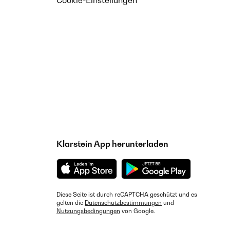
Cookie-Einstellungen
Klarstein App herunterladen
Diese Seite ist durch reCAPTCHA geschützt und es
gelten die
Datenschutzbestimmungen
und
Nutzungsbedingungen
von Google.