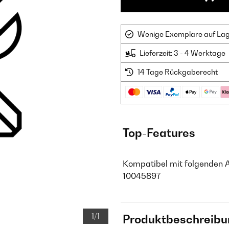
Wenige Exemplare auf Lager
Lieferzeit: 3 - 4 Werktage
14 Tage Rückgaberecht
Top-Features
Kompatibel mit folgenden 
10045897
1/1
Produktbeschreibu