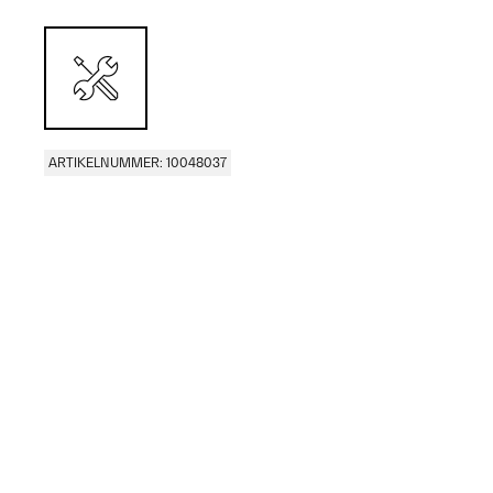
ARTIKELNUMMER: 10048037