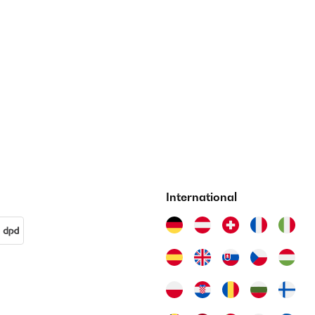
International