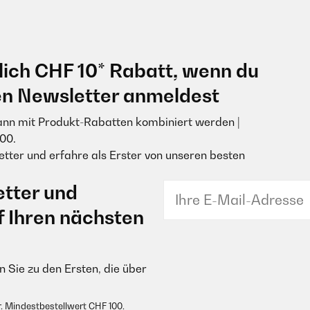
lich CHF 10* Rabatt, wenn du
en Newsletter anmeldest
ann mit Produkt-Rabatten kombiniert werden |
00.
tter und erfahre als Erster von unseren besten
tter und
f Ihren nächsten
 Sie zu den Ersten, die über
. Mindestbestellwert CHF 100.