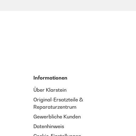
Informationen
Über Klarstein
Original-Ersatzteile &
Reparaturzentrum
Gewerbliche Kunden
Datenhinweis