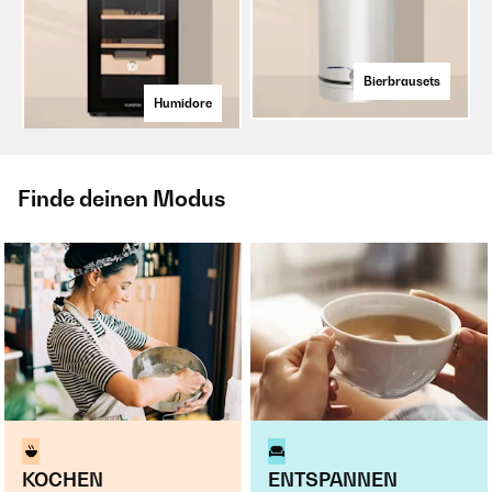
Bierbrausets
Humidore
Finde deinen Modus
KOCHEN
ENTSPANNEN