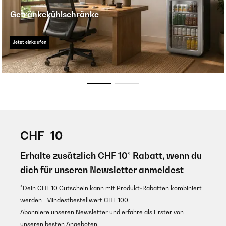
Getränkekühlschränke
Jetzt einkaufen
CHF -10
Erhalte zusätzlich CHF 10* Rabatt, wenn du
dich für unseren Newsletter anmeldest
*Dein CHF 10 Gutschein kann mit Produkt-Rabatten kombiniert
werden | Mindestbestellwert CHF 100.
Abonniere unseren Newsletter und erfahre als Erster von
unseren besten Angeboten.