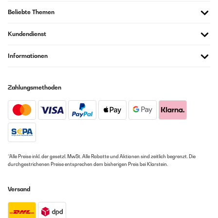
Beliebte Themen
Kundendienst
Informationen
Zahlungsmethoden
*Alle Preise inkl. der gesetzl. MwSt. Alle Rabatte und Aktionen sind zeitlich begrenzt. Die
durchgestrichenen Preise entsprechen dem bisherigen Preis bei Klarstein.
Versand