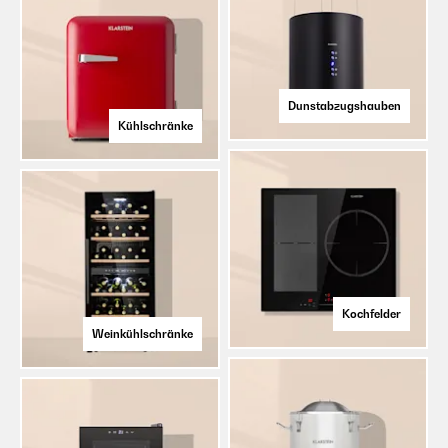
Dunstabzugshauben
Kühlschränke
Kochfelder
Weinkühlschränke