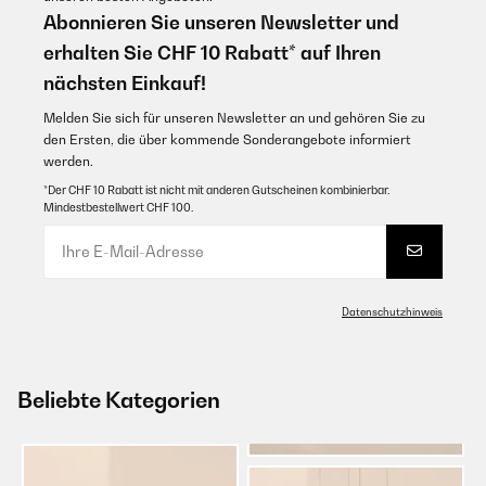
Abonnieren Sie unseren Newsletter und
erhalten Sie CHF 10 Rabatt* auf Ihren
nächsten Einkauf!
Melden Sie sich für unseren Newsletter an und gehören Sie zu
den Ersten, die über kommende Sonderangebote informiert
werden.
*Der CHF 10 Rabatt ist nicht mit anderen Gutscheinen kombinierbar.
Mindestbestellwert CHF 100.
Datenschutzhinweis
Beliebte Kategorien