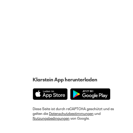
Klarstein App herunterladen
Diese Seite ist durch reCAPTCHA geschützt und es
gelten die
Datenschutzbestimmungen
und
Nutzungsbedingungen
von Google.