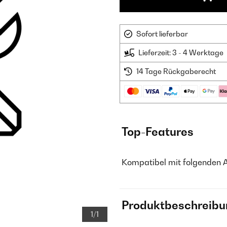
Sofort lieferbar
Lieferzeit: 3 - 4 Werktage
14 Tage Rückgaberecht
Top-Features
Kompatibel mit folgenden 
Produktbeschreibu
1/1