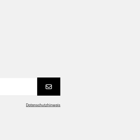
Datenschutzhinweis