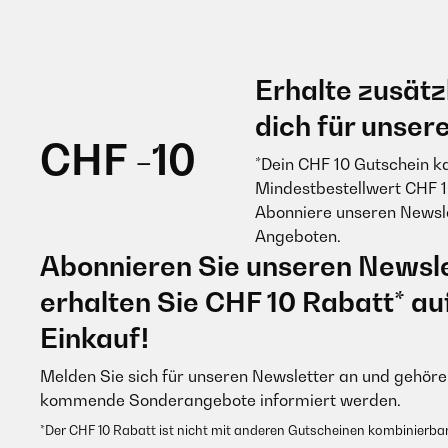
Erhalte zusätz
dich für unser
CHF -10
*Dein CHF 10 Gutschein k
Mindestbestellwert CHF 1
Abonniere unseren Newsle
Angeboten.
Abonnieren Sie unseren Newsle
erhalten Sie CHF 10 Rabatt* au
Einkauf!
Melden Sie sich für unseren Newsletter an und gehören
kommende Sonderangebote informiert werden.
*Der CHF 10 Rabatt ist nicht mit anderen Gutscheinen kombinierbar