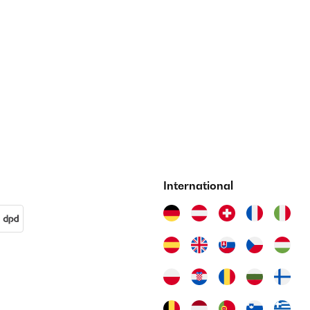
International