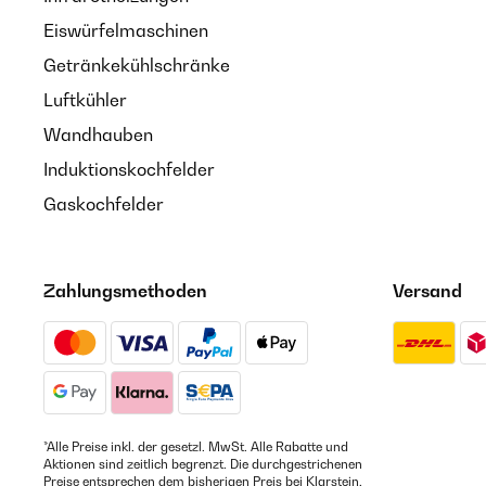
Eiswürfelmaschinen
Getränkekühlschränke
Luftkühler
Wandhauben
Induktionskochfelder
Gaskochfelder
Zahlungsmethoden
Versand
*Alle Preise inkl. der gesetzl. MwSt. Alle Rabatte und
Aktionen sind zeitlich begrenzt. Die durchgestrichenen
Preise entsprechen dem bisherigen Preis bei Klarstein.