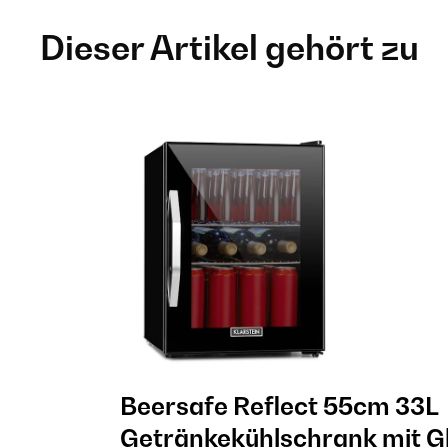
Dieser Artikel gehört zu
Beersafe Reflect 55cm 33L
Getränkekühlschrank mit G