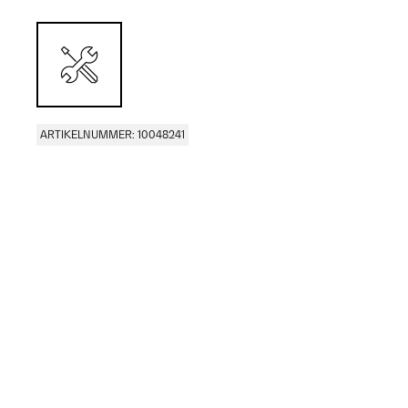
ARTIKELNUMMER: 10048241