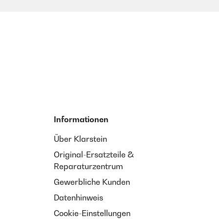
Informationen
Über Klarstein
Original-Ersatzteile &
Reparaturzentrum
Gewerbliche Kunden
Datenhinweis
Cookie-Einstellungen