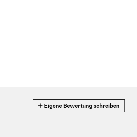
Eigene Bewertung schreiben