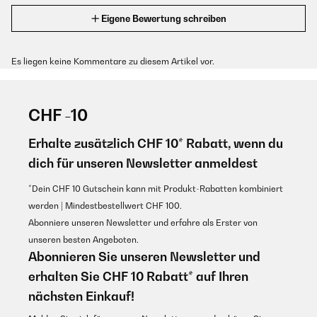
Eigene Bewertung schreiben
Es liegen keine Kommentare zu diesem Artikel vor.
CHF -10
Erhalte zusätzlich CHF 10* Rabatt, wenn du
dich für unseren Newsletter anmeldest
*Dein CHF 10 Gutschein kann mit Produkt-Rabatten kombiniert
werden | Mindestbestellwert CHF 100.
Abonniere unseren Newsletter und erfahre als Erster von
unseren besten Angeboten.
Abonnieren Sie unseren Newsletter und
erhalten Sie CHF 10 Rabatt* auf Ihren
nächsten Einkauf!