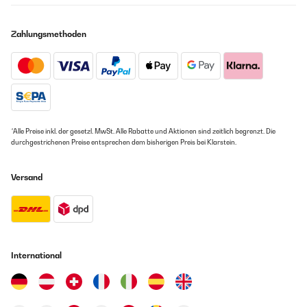
Zahlungsmethoden
*Alle Preise inkl. der gesetzl. MwSt. Alle Rabatte und Aktionen sind zeitlich begrenzt. Die
durchgestrichenen Preise entsprechen dem bisherigen Preis bei Klarstein.
Versand
International