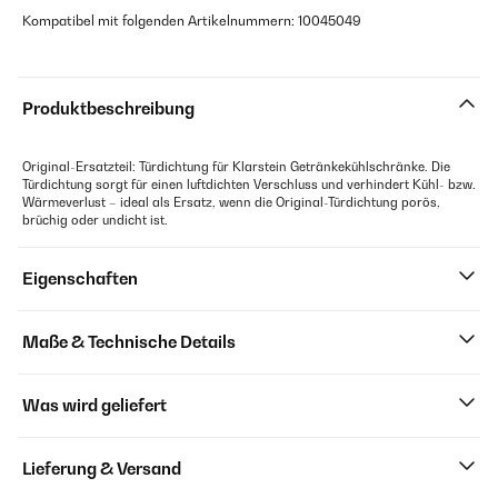
Kompatibel mit folgenden Artikelnummern: 10045049
Produktbeschreibung
Original-Ersatzteil: Türdichtung für Klarstein Getränkekühlschränke. Die
Türdichtung sorgt für einen luftdichten Verschluss und verhindert Kühl- bzw.
Wärmeverlust – ideal als Ersatz, wenn die Original-Türdichtung porös,
brüchig oder undicht ist.
Eigenschaften
Maße & Technische Details
Was wird geliefert
Lieferung & Versand