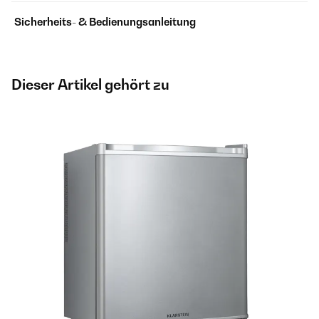
Sicherheits- & Bedienungsanleitung
Dieser Artikel gehört zu