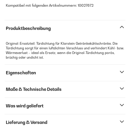
Kompatibel mit folgenden Artikelnummern: 10027672
Produktbeschreibung
Original-Ersatzteil: Türdichtung für Klarstein Getränkekühlschränke. Die
Türdichtung sorgt für einen luftdichten Verschluss und verhindert Kühl- bzw.
Wärmeverlust – ideal als Ersatz, wenn die Original-Türdichtung porös,
brüchig oder undicht ist.
Eigenschaften
Maße & Technische Details
Was wird geliefert
Lieferung & Versand