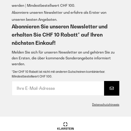
werden | Mindestbestellwert CHF 100.
Abonniere unseren Newsletter und erfahre als Erster von
unseren besten Angeboten.
Abonnieren Sie unseren Newsletter und
erhalten Sie CHF 10 Rabatt* auf Ihren
nächsten Einkauf!
Melden Sie sich für unseren Newsletter an und gehören Sie zu
den Ersten, die über kommende Sonderangebote informiert
werden.
*Der CHF 10 Rabatt ist nicht mit anderen Gutscheinen kombinierbar.
Mindestbestellwert CHF 100.
Datenschutzhinweis