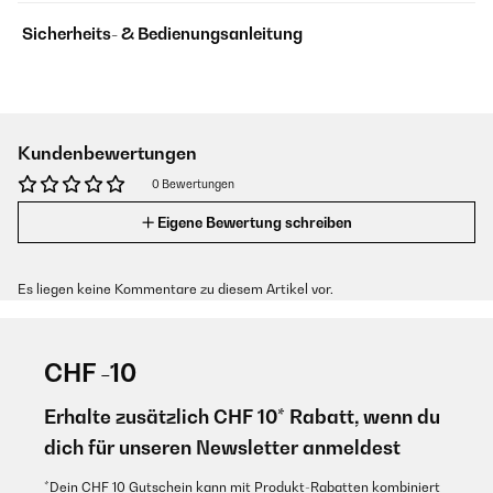
Sicherheits- & Bedienungsanleitung
Kundenbewertungen
0 Bewertungen
Eigene Bewertung schreiben
Es liegen keine Kommentare zu diesem Artikel vor.
CHF -10
Erhalte zusätzlich CHF 10* Rabatt, wenn du
dich für unseren Newsletter anmeldest
*Dein CHF 10 Gutschein kann mit Produkt-Rabatten kombiniert