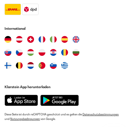
International
Klarstein App herunterladen
Diese Seite ist durch reCAPTCHA geschützt und es gelten die
Datenschutzbestimmungen
und
Nutzungsbedingungen
von Google.