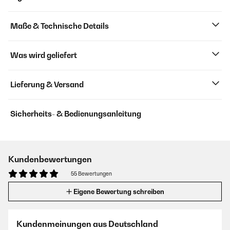
Maße & Technische Details
Was wird geliefert
Lieferung & Versand
Sicherheits- & Bedienungsanleitung
Kundenbewertungen
55 Bewertungen
Eigene Bewertung schreiben
Kundenmeinungen aus Deutschland