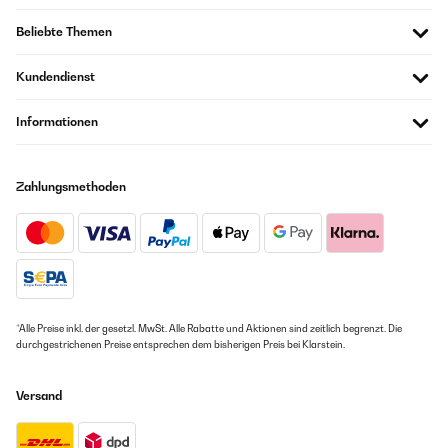
Beliebte Themen
Kundendienst
Informationen
Zahlungsmethoden
*Alle Preise inkl. der gesetzl. MwSt. Alle Rabatte und Aktionen sind zeitlich begrenzt. Die
durchgestrichenen Preise entsprechen dem bisherigen Preis bei Klarstein.
Versand