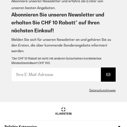
Abonniere unseren Newsletter und erfahre als Erster von
unseren besten Angeboten.
Abonnieren Sie unseren Newsletter und
erhalten Sie CHF 10 Rabatt* auf Ihren
nächsten Einkauf!
Melden Sie sich für unseren Newsletter an und gehören Sie zu
den Ersten, die über kommende Sonderangebote informiert
werden.
*Der CHF 10 Rabatt ist nicht mit anderen Gutscheinen kombinierbar.
Mindestbestellwert CHF 100.
Datenschutzhinweis
Beliebte Kategorien