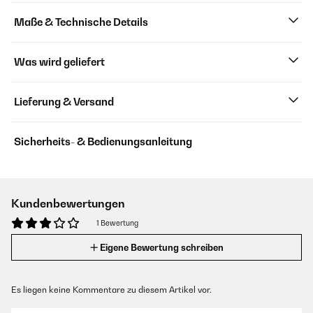
Maße & Technische Details
Was wird geliefert
Lieferung & Versand
Sicherheits- & Bedienungsanleitung
Kundenbewertungen
1 Bewertung
Eigene Bewertung schreiben
Es liegen keine Kommentare zu diesem Artikel vor.