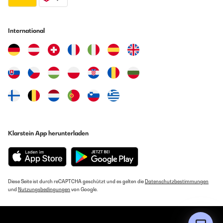
International
Klarstein App herunterladen
Diese Seite ist durch reCAPTCHA geschützt und es gelten die
Datenschutzbestimmungen
und
Nutzungsbedingungen
von Google.