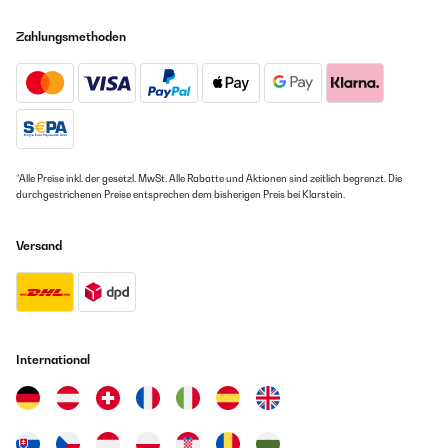
Zahlungsmethoden
*Alle Preise inkl. der gesetzl. MwSt. Alle Rabatte und Aktionen sind zeitlich begrenzt. Die
durchgestrichenen Preise entsprechen dem bisherigen Preis bei Klarstein.
Versand
International