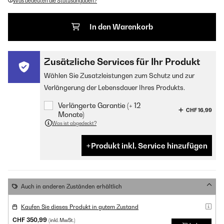
Was bedeuten die Statusangaben?
In den Warenkorb
Zusätzliche Services für Ihr Produkt
Wählen Sie Zusatzleistungen zum Schutz und zur
Verlängerung der Lebensdauer Ihres Produkts.
Verlängerte Garantie (+ 12
CHF 16,99
Monate)
Was ist abgedeckt?
Produkt inkl. Service hinzufügen
Auch in anderen Zuständen erhältlich
Kaufen Sie dieses Produkt in gutem Zustand
CHF 350,99
(inkl. MwSt.)