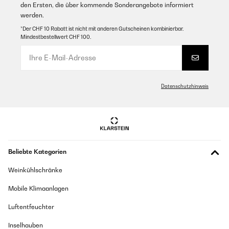
den Ersten, die über kommende Sonderangebote informiert
werden.
*Der CHF 10 Rabatt ist nicht mit anderen Gutscheinen kombinierbar.
Mindestbestellwert CHF 100.
Datenschutzhinweis
Beliebte Kategorien
Weinkühlschränke
Mobile Klimaanlagen
Luftentfeuchter
Inselhauben