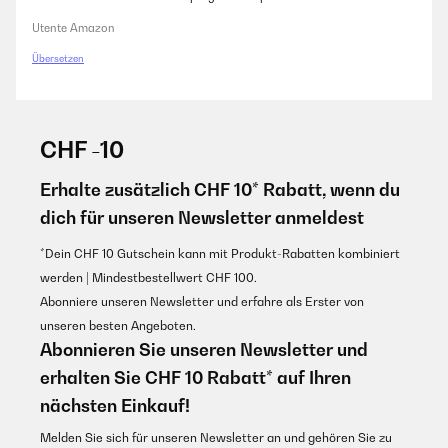
Utente Amazon
Übersetzen
CHF -10
Erhalte zusätzlich CHF 10* Rabatt, wenn du
dich für unseren Newsletter anmeldest
*Dein CHF 10 Gutschein kann mit Produkt-Rabatten kombiniert
werden | Mindestbestellwert CHF 100.
Abonniere unseren Newsletter und erfahre als Erster von
unseren besten Angeboten.
Abonnieren Sie unseren Newsletter und
erhalten Sie CHF 10 Rabatt* auf Ihren
nächsten Einkauf!
Melden Sie sich für unseren Newsletter an und gehören Sie zu