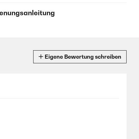
ienungsanleitung
Eigene Bewertung schreiben