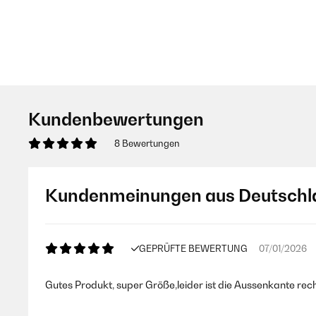
Kundenbewertungen
8 Bewertungen
Kundenmeinungen aus Deutschl
GEPRÜFTE BEWERTUNG
07/01/2026
Gutes Produkt, super Größe,leider ist die Aussenkante rech