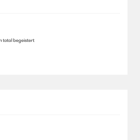
n total begeistert