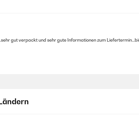
...sehr gut verpackt und sehr gute Informationen zum Liefertermin...bi
Ländern