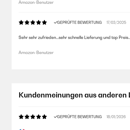
Amazon-Benutzer
GEPRÜFTE BEWERTUNG
17/03/2025
Sehr sehr zufrieden...sehr schnelle Lieferung und top Preis
Amazon-Benutzer
Kundenmeinungen aus anderen 
GEPRÜFTE BEWERTUNG
18/01/2026