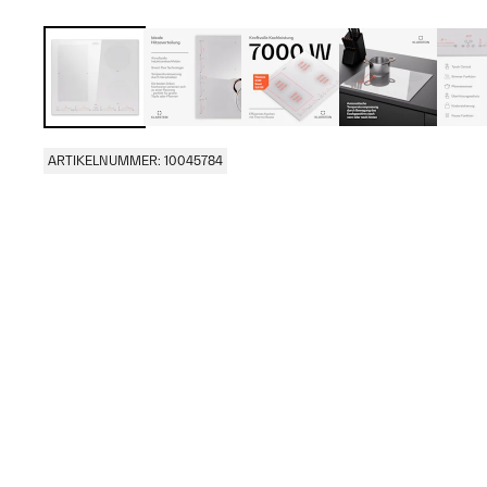
ARTIKELNUMMER: 10045784