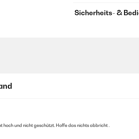
Sicherheits- & Bed
and
t hoch und nicht geschützt. Hoffe das nichts abbricht .