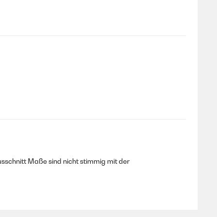
usschnitt Maße sind nicht stimmig mit der