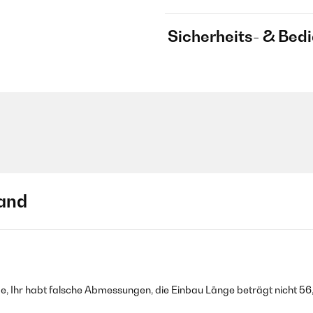
Sicherheits- & Bed
and
ge, Ihr habt falsche Abmessungen, die Einbau Länge beträgt nicht 56,