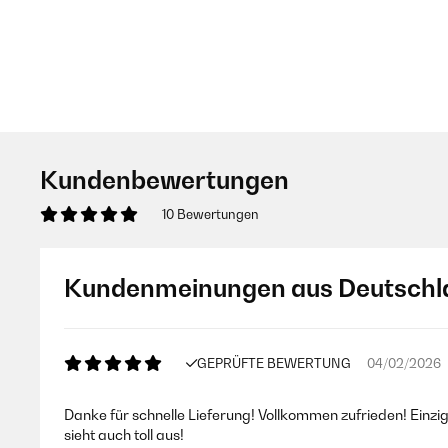
Kundenbewertungen
10 Bewertungen
Kundenmeinungen aus Deutschl
GEPRÜFTE BEWERTUNG
04/02/2026
Danke für schnelle Lieferung! Vollkommen zufrieden! Einzi
sieht auch toll aus!