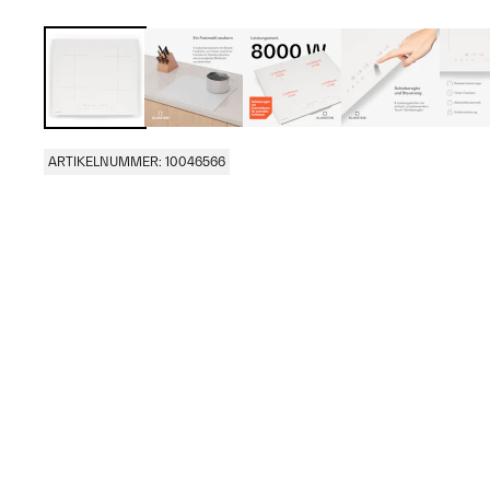
ARTIKELNUMMER: 10046566