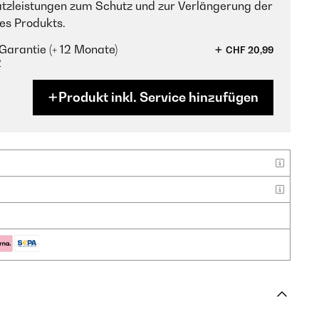
tzleistungen zum Schutz und zur Verlängerung der
es Produkts.
Garantie (+ 12 Monate)
CHF 20,99
?
Produkt inkl. Service hinzufügen