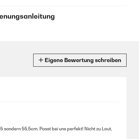
ienungsanleitung
Eigene Bewertung schreiben
5 sondern 55,5cm. Passt bei uns perfekt! Nicht zu Laut,