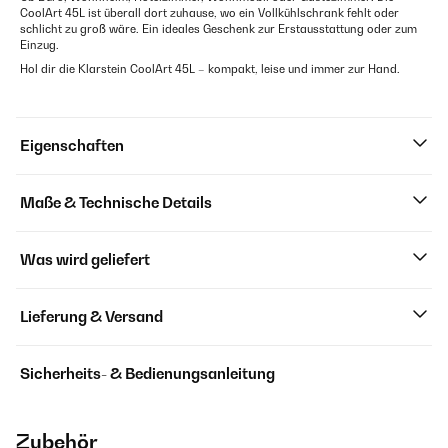
CoolArt 45L ist überall dort zuhause, wo ein Vollkühlschrank fehlt oder
schlicht zu groß wäre. Ein ideales Geschenk zur Erstausstattung oder zum
Einzug.
Hol dir die Klarstein CoolArt 45L – kompakt, leise und immer zur Hand.
Eigenschaften
Maße & Technische Details
Was wird geliefert
Lieferung & Versand
Sicherheits- & Bedienungsanleitung
Zubehör