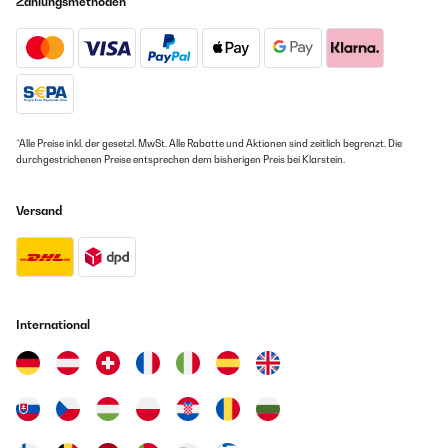
Zahlungsmethoden
*Alle Preise inkl. der gesetzl. MwSt. Alle Rabatte und Aktionen sind zeitlich begrenzt. Die
durchgestrichenen Preise entsprechen dem bisherigen Preis bei Klarstein.
Versand
International