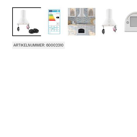
ARTIKELNUMMER: 60002310