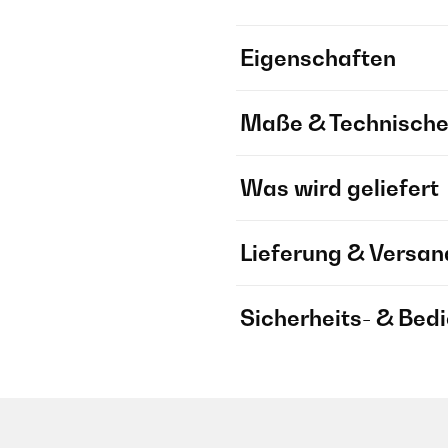
Eigenschaften
Maße & Technische
Was wird geliefert
Lieferung & Versan
Sicherheits- & Bed