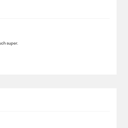
uch super.