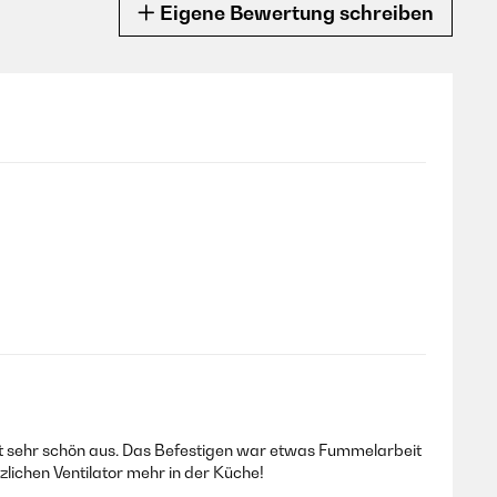
Eigene Bewertung schreiben
eht sehr schön aus. Das Befestigen war etwas Fummelarbeit
zlichen Ventilator mehr in der Küche!