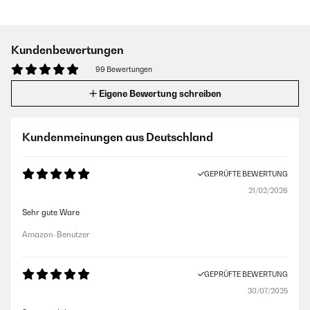
Kundenbewertungen
99 Bewertungen
Eigene Bewertung schreiben
Kundenmeinungen aus Deutschland
GEPRÜFTE BEWERTUNG
21/02/2026
Sehr gute Ware
Amazon-Benutzer
GEPRÜFTE BEWERTUNG
30/07/2025