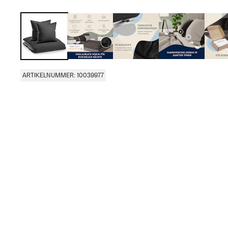
ARTIKELNUMMER: 10039977