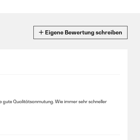
Eigene Bewertung schreiben
ne gute Qualitätsanmutung. Wie immer sehr schneller