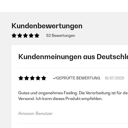
Kundenbewertungen
52 Bewertungen
Kundenmeinungen aus Deutschl
GEPRÜFTE BEWERTUNG
10/07/2025
Gutes und angenehmes Feeling. Die Verarbeitung ist für d
Versand. Ich kann dieses Produkt empfehlen.
Amazon-Benutzer