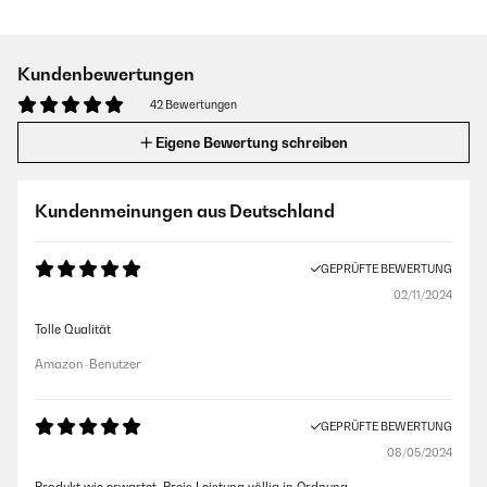
Kundenbewertungen
42 Bewertungen
Eigene Bewertung schreiben
Kundenmeinungen aus Deutschland
GEPRÜFTE BEWERTUNG
02/11/2024
Tolle Qualität
Amazon-Benutzer
GEPRÜFTE BEWERTUNG
08/05/2024