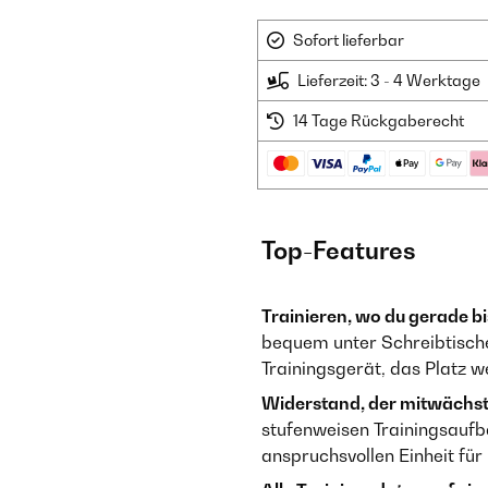
Sofort lieferbar
Lieferzeit: 3 - 4 Werktage
14 Tage Rückgaberecht
Top-Features
Trainieren, wo du gerade bi
bequem unter Schreibtische
Trainingsgerät, das Platz 
Widerstand, der mitwächst
stufenweisen Trainingsaufb
anspruchsvollen Einheit für