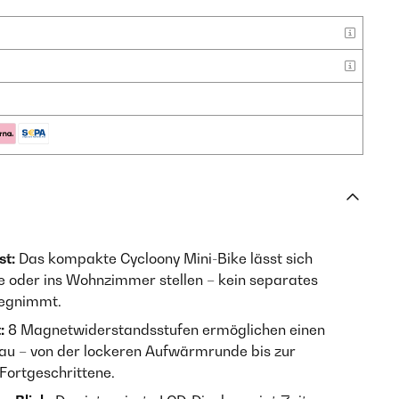
st:
Das kompakte Cycloony Mini-Bike lässt sich
 oder ins Wohnzimmer stellen – kein separates
wegnimmt.
:
8 Magnetwiderstandsstufen ermöglichen einen
au – von der lockeren Aufwärmrunde bis zur
 Fortgeschrittene.