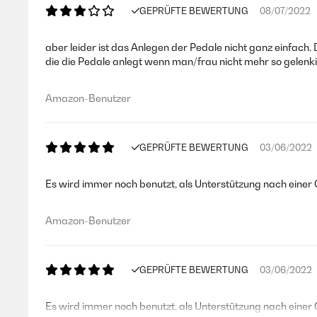
GEPRÜFTE BEWERTUNG
08/07/2022
aber leider ist das Anlegen der Pedale nicht ganz einfach.
die die Pedale anlegt wenn man/frau nicht mehr so gelenki
Amazon-Benutzer
GEPRÜFTE BEWERTUNG
03/06/2022
Es wird immer noch benutzt, als Unterstützung nach eine
Amazon-Benutzer
GEPRÜFTE BEWERTUNG
03/06/2022
Es wird immer noch benutzt, als Unterstützung nach einer