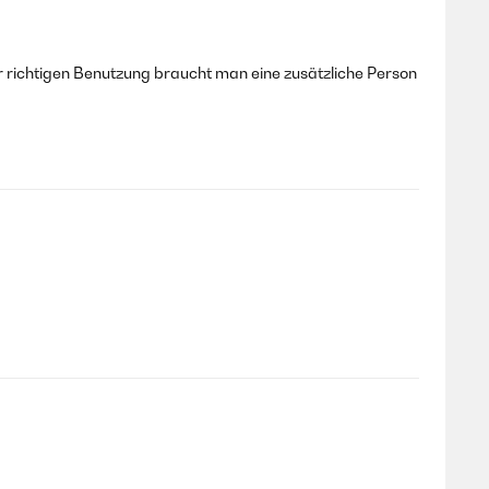
ur richtigen Benutzung braucht man eine zusätzliche Person