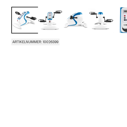
ARTIKELNUMMER: 10026399