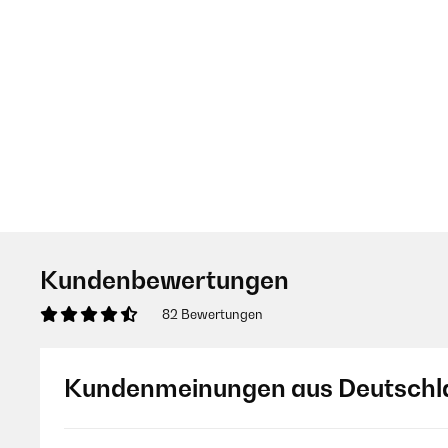
Kundenbewertungen
82 Bewertungen
Kundenmeinungen aus Deutschl