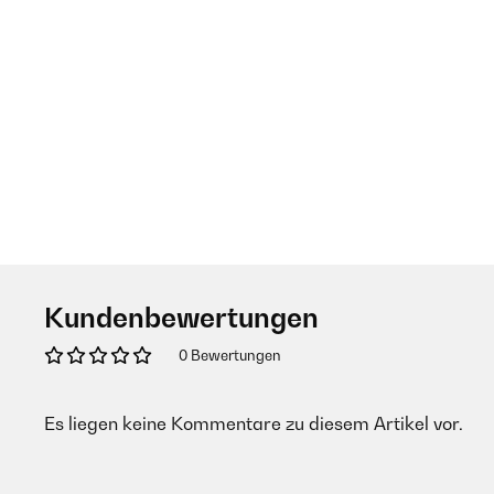
Kundenbewertungen
0 Bewertungen
Es liegen keine Kommentare zu diesem Artikel vor.