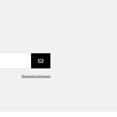
Datenschutzhinweis