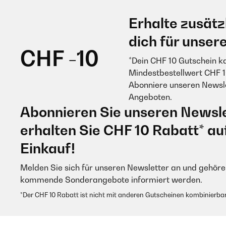
Erhalte zusätz
dich für unser
CHF -10
*Dein CHF 10 Gutschein k
Mindestbestellwert CHF 1
Abonniere unseren Newsle
Angeboten.
Abonnieren Sie unseren Newsle
erhalten Sie CHF 10 Rabatt* au
Einkauf!
Melden Sie sich für unseren Newsletter an und gehören
kommende Sonderangebote informiert werden.
*Der CHF 10 Rabatt ist nicht mit anderen Gutscheinen kombinierbar