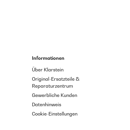
Informationen
Über Klarstein
Original-Ersatzteile &
Reparaturzentrum
Gewerbliche Kunden
Datenhinweis
Cookie-Einstellungen