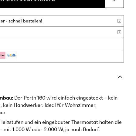
 - schnell bestellen!
mbau:
Der Perth 160 wird einfach eingesteckt – kein
, kein Handwerker. Ideal für Wohnzimmer,
er.
eizstufen und ein eingebauter Thermostat halten die
 mit 1.000 W oder 2.000 W, je nach Bedarf.