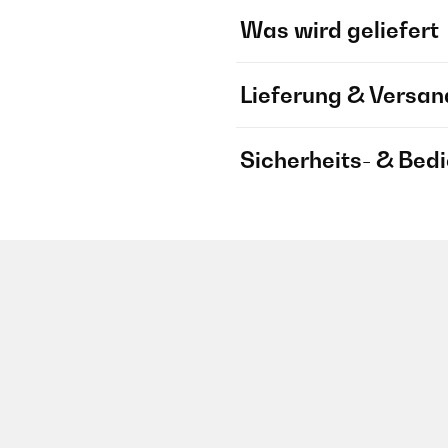
Was wird geliefert
Lieferung & Versan
Sicherheits- & Bed