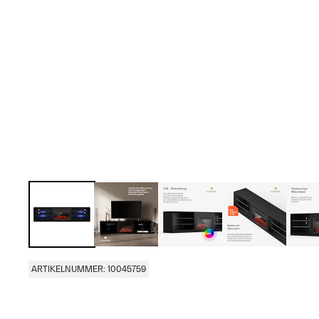
ARTIKELNUMMER: 10045759