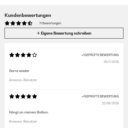
Kundenbewertungen
11 Bewertungen
Eigene Bewertung schreiben
GEPRÜFTE BEWERTUNG
25/11/2025
Gerne wieder
Amazon-Benutzer
GEPRÜFTE BEWERTUNG
22/09/2025
Hängt an meinem Balkon.
Amazon-Benutzer