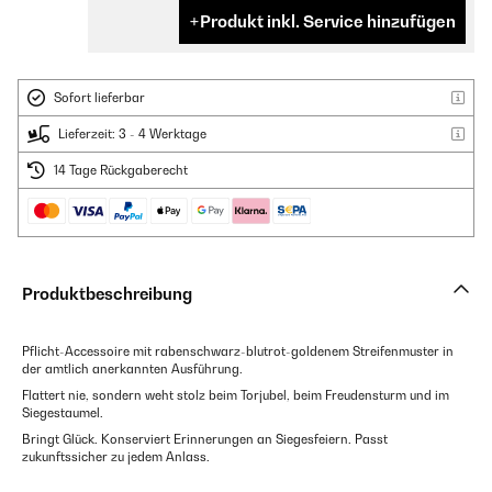
Produkt inkl. Service hinzufügen
Sofort lieferbar
Lieferzeit: 3 - 4 Werktage
14 Tage Rückgaberecht
Produktbeschreibung
Pflicht-Accessoire mit rabenschwarz-blutrot-goldenem Streifenmuster in
der amtlich anerkannten Ausführung.
Flattert nie, sondern weht stolz beim Torjubel, beim Freudensturm und im
Siegestaumel.
Bringt Glück. Konserviert Erinnerungen an Siegesfeiern. Passt
zukunftssicher zu jedem Anlass.