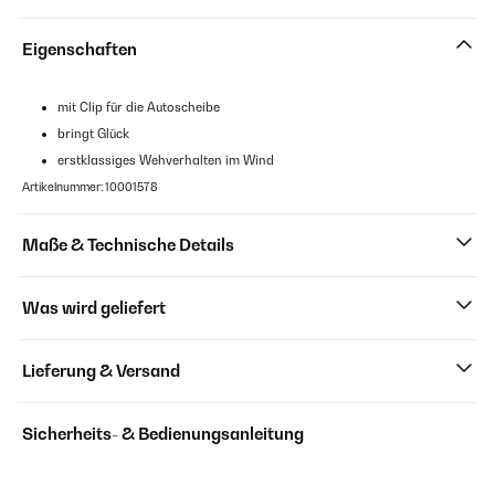
Eigenschaften
mit Clip für die Autoscheibe
bringt Glück
erstklassiges Wehverhalten im Wind
Artikelnummer: 10001578
Maße & Technische Details
Was wird geliefert
Lieferung & Versand
Sicherheits- & Bedienungsanleitung