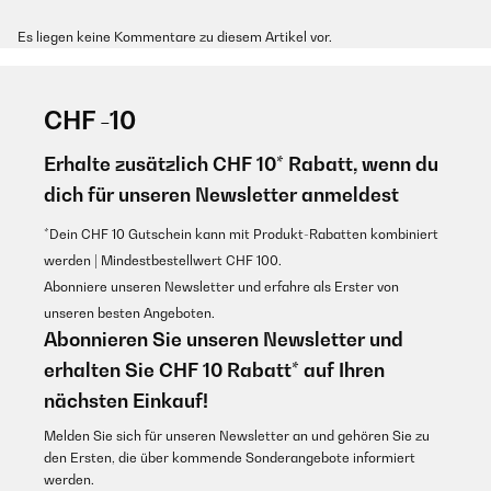
Es liegen keine Kommentare zu diesem Artikel vor.
CHF -10
Erhalte zusätzlich CHF 10* Rabatt, wenn du
dich für unseren Newsletter anmeldest
*Dein CHF 10 Gutschein kann mit Produkt-Rabatten kombiniert
werden | Mindestbestellwert CHF 100.
Abonniere unseren Newsletter und erfahre als Erster von
unseren besten Angeboten.
Abonnieren Sie unseren Newsletter und
erhalten Sie CHF 10 Rabatt* auf Ihren
nächsten Einkauf!
Melden Sie sich für unseren Newsletter an und gehören Sie zu
den Ersten, die über kommende Sonderangebote informiert
werden.