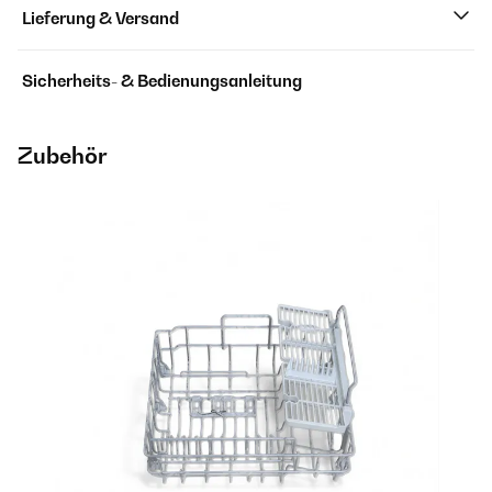
Lieferung & Versand
Sicherheits- & Bedienungsanleitung
Zubehör