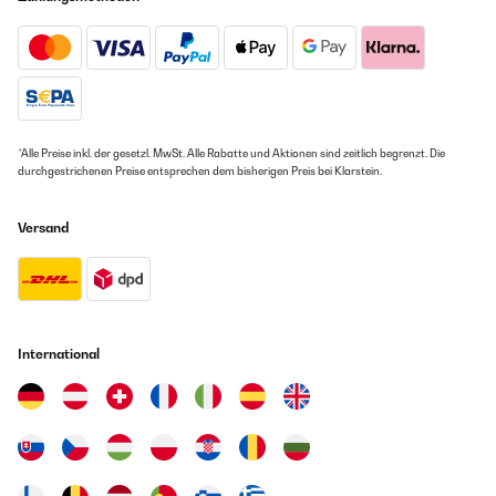
*Alle Preise inkl. der gesetzl. MwSt. Alle Rabatte und Aktionen sind zeitlich begrenzt. Die
durchgestrichenen Preise entsprechen dem bisherigen Preis bei Klarstein.
Versand
International