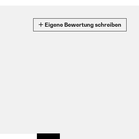
Eigene Bewertung schreiben