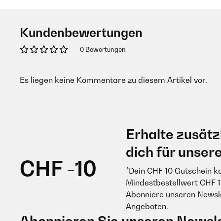
Kundenbewertungen
0 Bewertungen
Es liegen keine Kommentare zu diesem Artikel vor.
Erhalte zusätz
dich für unser
CHF -10
*Dein CHF 10 Gutschein k
Mindestbestellwert CHF 1
Abonniere unseren Newsle
Angeboten.