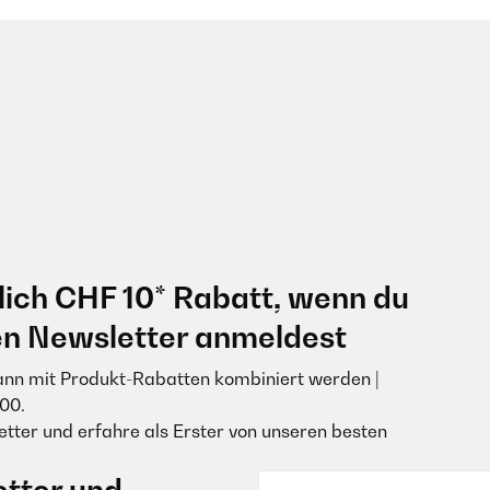
lich CHF 10* Rabatt, wenn du
en Newsletter anmeldest
ann mit Produkt-Rabatten kombiniert werden |
00.
tter und erfahre als Erster von unseren besten