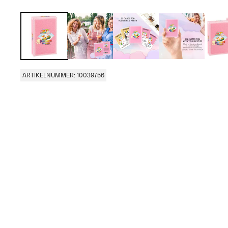
ARTIKELNUMMER: 10039756