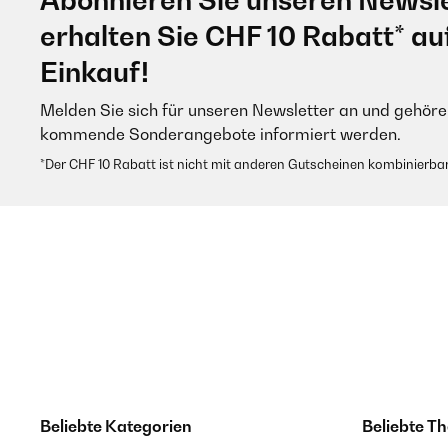
Abonnieren Sie unseren Newsle
erhalten Sie CHF 10 Rabatt* au
Einkauf!
Melden Sie sich für unseren Newsletter an und gehören
kommende Sonderangebote informiert werden.
*Der CHF 10 Rabatt ist nicht mit anderen Gutscheinen kombinierbar
Beliebte Kategorien
Beliebte T