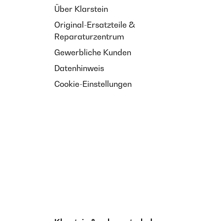
Über Klarstein
Original-Ersatzteile &
Reparaturzentrum
Gewerbliche Kunden
Datenhinweis
Cookie-Einstellungen