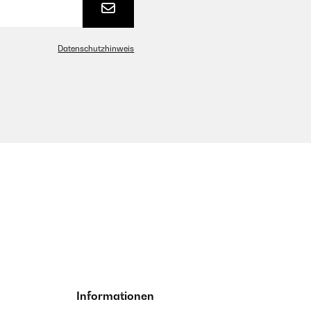
Datenschutzhinweis
Informationen