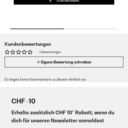
In den Warenkorb
Kundenbewertungen
0 Bewertungen
Eigene Bewertung schreiben
Es liegen keine Kommentare zu diesem Artikel vor.
CHF -10
Erhalte zusätzlich CHF 10* Rabatt, wenn du
dich für unseren Newsletter anmeldest