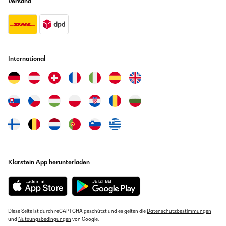
Versand
International
Klarstein App herunterladen
Diese Seite ist durch reCAPTCHA geschützt und es gelten die
Datenschutzbestimmungen
und
Nutzungsbedingungen
von Google.