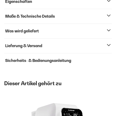
Eigenschaften
Maße & Technische Details
Was wird geliefert
Lieferung & Versand
Sicherheits- & Bedienungsanleitung
Dieser Artikel gehört zu