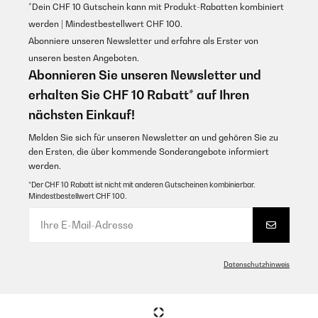
*Dein CHF 10 Gutschein kann mit Produkt-Rabatten kombiniert
werden | Mindestbestellwert CHF 100.
Abonniere unseren Newsletter und erfahre als Erster von
unseren besten Angeboten.
Abonnieren Sie unseren Newsletter und
erhalten Sie CHF 10 Rabatt* auf Ihren
nächsten Einkauf!
Melden Sie sich für unseren Newsletter an und gehören Sie zu
den Ersten, die über kommende Sonderangebote informiert
werden.
*Der CHF 10 Rabatt ist nicht mit anderen Gutscheinen kombinierbar.
Mindestbestellwert CHF 100.
Datenschutzhinweis