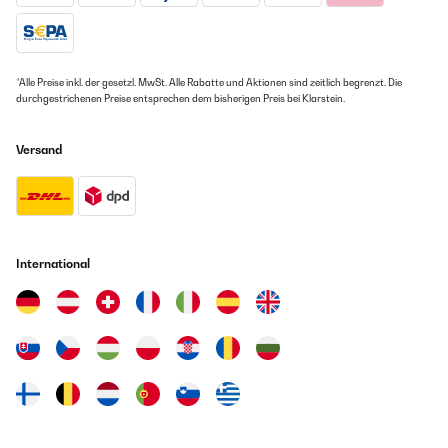
*Alle Preise inkl. der gesetzl. MwSt. Alle Rabatte und Aktionen sind zeitlich begrenzt. Die
durchgestrichenen Preise entsprechen dem bisherigen Preis bei Klarstein.
Versand
International