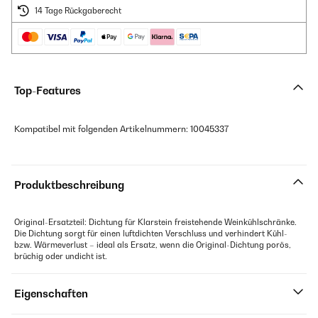
14 Tage Rückgaberecht
Top-Features
Kompatibel mit folgenden Artikelnummern: 10045337
Produktbeschreibung
Original-Ersatzteil: Dichtung für Klarstein freistehende Weinkühlschränke.
Die Dichtung sorgt für einen luftdichten Verschluss und verhindert Kühl-
bzw. Wärmeverlust – ideal als Ersatz, wenn die Original-Dichtung porös,
brüchig oder undicht ist.
Eigenschaften