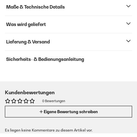
Maße & Technische Details
Was wird geliefert
Lieferung & Versand
Sicherheits- & Bedienungsanleitung
Kundenbewertungen
0 Bewertungen
Eigene Bewertung schreiben
Es liegen keine Kommentare zu diesem Artikel vor.