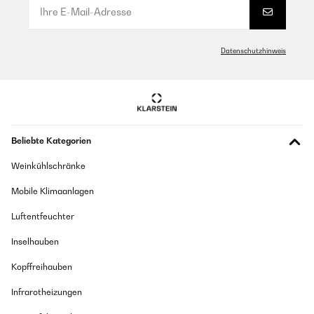
Datenschutzhinweis
Beliebte Kategorien
Weinkühlschränke
Mobile Klimaanlagen
Luftentfeuchter
Inselhauben
Kopffreihauben
Infrarotheizungen