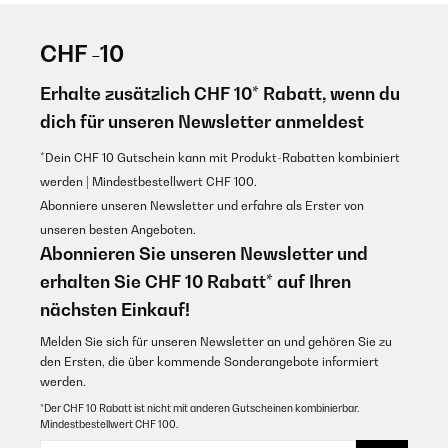
CHF -10
Erhalte zusätzlich CHF 10* Rabatt, wenn du
dich für unseren Newsletter anmeldest
*Dein CHF 10 Gutschein kann mit Produkt-Rabatten kombiniert
werden | Mindestbestellwert CHF 100.
Abonniere unseren Newsletter und erfahre als Erster von
unseren besten Angeboten.
Abonnieren Sie unseren Newsletter und
erhalten Sie CHF 10 Rabatt* auf Ihren
nächsten Einkauf!
Melden Sie sich für unseren Newsletter an und gehören Sie zu
den Ersten, die über kommende Sonderangebote informiert
werden.
*Der CHF 10 Rabatt ist nicht mit anderen Gutscheinen kombinierbar.
Mindestbestellwert CHF 100.