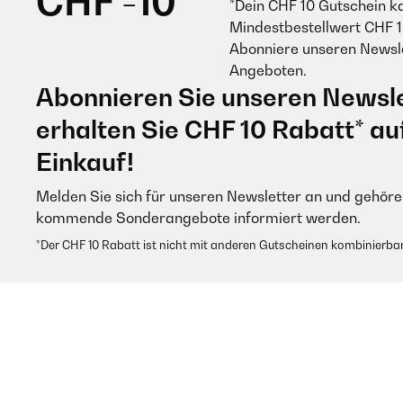
CHF -10
*Dein CHF 10 Gutschein k
Mindestbestellwert CHF 1
Abonniere unseren Newsle
Angeboten.
Abonnieren Sie unseren Newsle
erhalten Sie CHF 10 Rabatt* au
Einkauf!
Melden Sie sich für unseren Newsletter an und gehören
kommende Sonderangebote informiert werden.
*Der CHF 10 Rabatt ist nicht mit anderen Gutscheinen kombinierbar