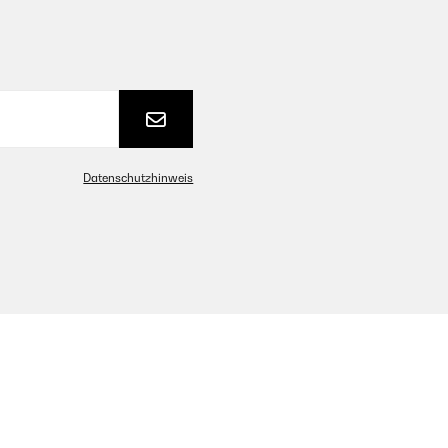
Datenschutzhinweis