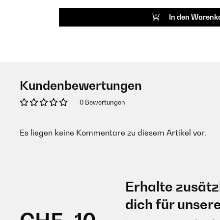
In den Warenk
Kundenbewertungen
0 Bewertungen
Es liegen keine Kommentare zu diesem Artikel vor.
Erhalte zusätz
dich für unser