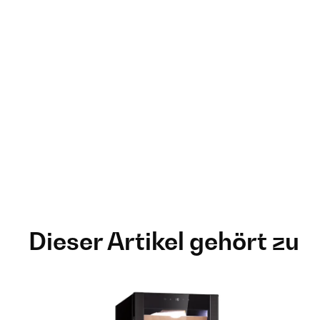
Dieser Artikel gehört zu