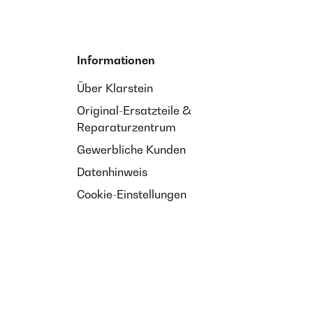
Informationen
Über Klarstein
Original-Ersatzteile &
Reparaturzentrum
Gewerbliche Kunden
Datenhinweis
Cookie-Einstellungen