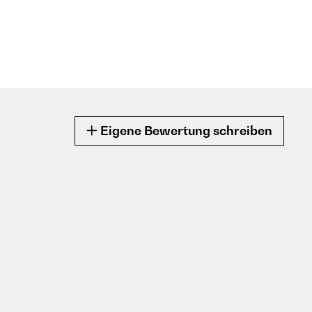
Eigene Bewertung schreiben