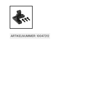
ARTIKELNUMMER: 10047212