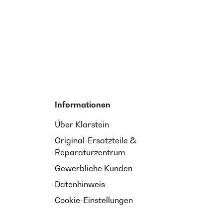
Informationen
Über Klarstein
Original-Ersatzteile &
Reparaturzentrum
Gewerbliche Kunden
Datenhinweis
Cookie-Einstellungen