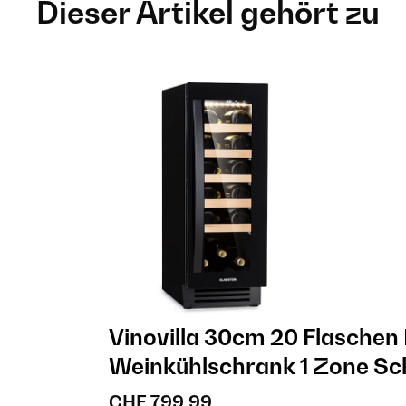
Dieser Artikel gehört zu
Vinovilla 30cm 20 Flaschen
Weinkühlschrank 1 Zone S
CHF 799,99