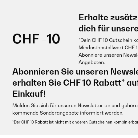
Erhalte zusätz
dich für unser
CHF -10
*Dein CHF 10 Gutschein k
Mindestbestellwert CHF 1
Abonniere unseren Newsle
Angeboten.
Abonnieren Sie unseren Newsle
erhalten Sie CHF 10 Rabatt* au
Einkauf!
Melden Sie sich für unseren Newsletter an und gehören
kommende Sonderangebote informiert werden.
*Der CHF 10 Rabatt ist nicht mit anderen Gutscheinen kombinierbar