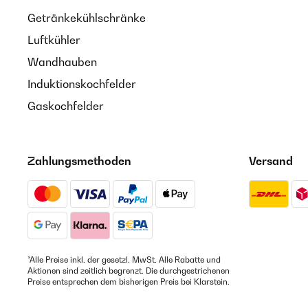
Getränkekühlschränke
Luftkühler
Wandhauben
Induktionskochfelder
Gaskochfelder
Zahlungsmethoden
Versand
*Alle Preise inkl. der gesetzl. MwSt. Alle Rabatte und
Aktionen sind zeitlich begrenzt. Die durchgestrichenen
Preise entsprechen dem bisherigen Preis bei Klarstein.