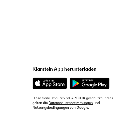
Klarstein App herunterladen
Diese Seite ist durch reCAPTCHA geschützt und es
gelten die
Datenschutzbestimmungen
und
Nutzungsbedingungen
von Google.