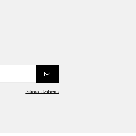
Datenschutzhinweis