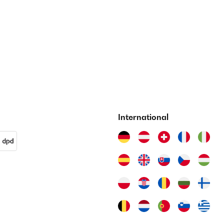
International