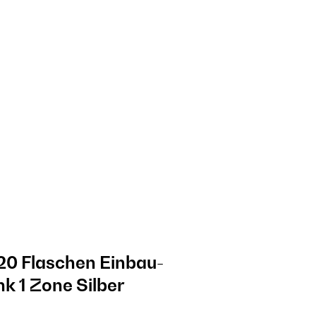
20 Flaschen Einbau-
k 1 Zone Silber