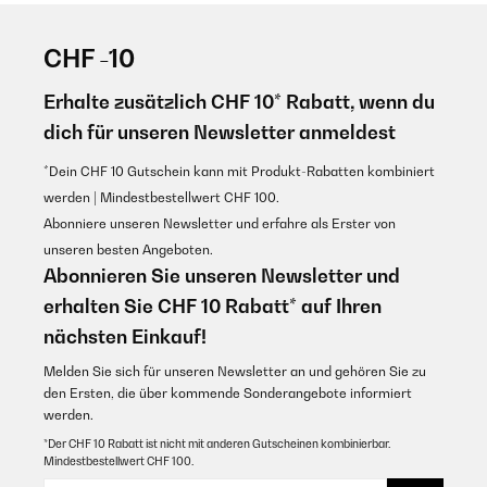
CHF -10
Erhalte zusätzlich CHF 10* Rabatt, wenn du
dich für unseren Newsletter anmeldest
*Dein CHF 10 Gutschein kann mit Produkt-Rabatten kombiniert
werden | Mindestbestellwert CHF 100.
Abonniere unseren Newsletter und erfahre als Erster von
unseren besten Angeboten.
Abonnieren Sie unseren Newsletter und
erhalten Sie CHF 10 Rabatt* auf Ihren
nächsten Einkauf!
Melden Sie sich für unseren Newsletter an und gehören Sie zu
den Ersten, die über kommende Sonderangebote informiert
werden.
*Der CHF 10 Rabatt ist nicht mit anderen Gutscheinen kombinierbar.
Mindestbestellwert CHF 100.