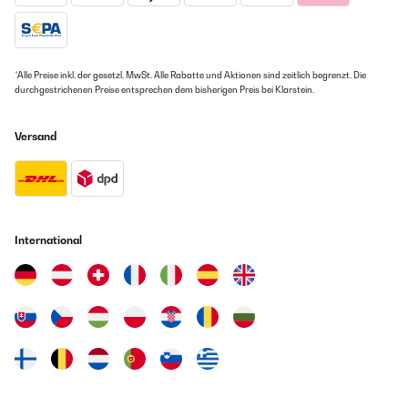
*Alle Preise inkl. der gesetzl. MwSt. Alle Rabatte und Aktionen sind zeitlich begrenzt. Die
durchgestrichenen Preise entsprechen dem bisherigen Preis bei Klarstein.
Versand
International