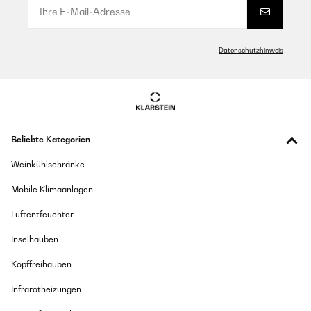
Datenschutzhinweis
Beliebte Kategorien
Weinkühlschränke
Mobile Klimaanlagen
Luftentfeuchter
Inselhauben
Kopffreihauben
Infrarotheizungen