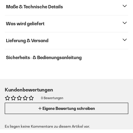
Maße & Technische Details
Was wird geliefert
Lieferung & Versand
Sicherheits- & Bedienungsanleitung
Kundenbewertungen
0 Bewertungen
Eigene Bewertung schreiben
Es liegen keine Kommentare zu diesem Artikel vor.