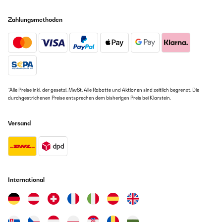
Zahlungsmethoden
*Alle Preise inkl. der gesetzl. MwSt. Alle Rabatte und Aktionen sind zeitlich begrenzt. Die
durchgestrichenen Preise entsprechen dem bisherigen Preis bei Klarstein.
Versand
International