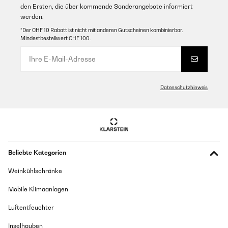
den Ersten, die über kommende Sonderangebote informiert
werden.
*Der CHF 10 Rabatt ist nicht mit anderen Gutscheinen kombinierbar.
Mindestbestellwert CHF 100.
Datenschutzhinweis
Beliebte Kategorien
Weinkühlschränke
Mobile Klimaanlagen
Luftentfeuchter
Inselhauben