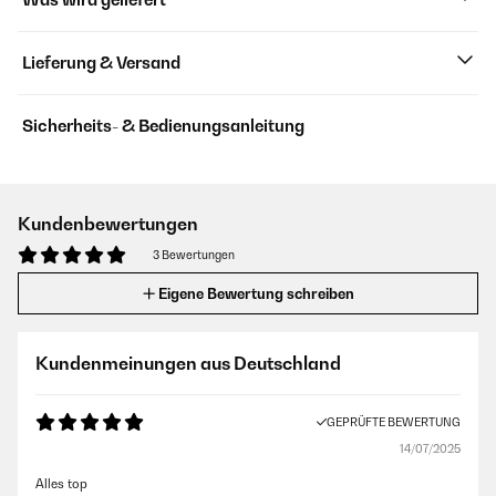
Lieferung & Versand
Sicherheits- & Bedienungsanleitung
Kundenbewertungen
3 Bewertungen
Eigene Bewertung schreiben
Kundenmeinungen aus Deutschland
GEPRÜFTE BEWERTUNG
14/07/2025
Alles top