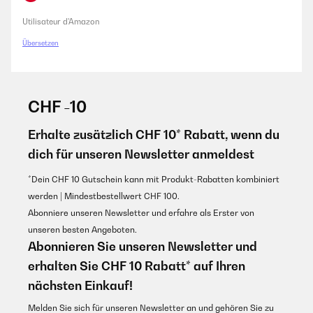
Utilisateur d'Amazon
Übersetzen
CHF -10
Erhalte zusätzlich CHF 10* Rabatt, wenn du
dich für unseren Newsletter anmeldest
*Dein CHF 10 Gutschein kann mit Produkt-Rabatten kombiniert
werden | Mindestbestellwert CHF 100.
Abonniere unseren Newsletter und erfahre als Erster von
unseren besten Angeboten.
Abonnieren Sie unseren Newsletter und
erhalten Sie CHF 10 Rabatt* auf Ihren
nächsten Einkauf!
Melden Sie sich für unseren Newsletter an und gehören Sie zu