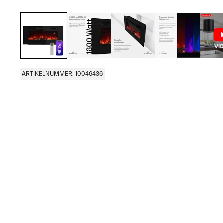
ARTIKELNUMMER: 10046436