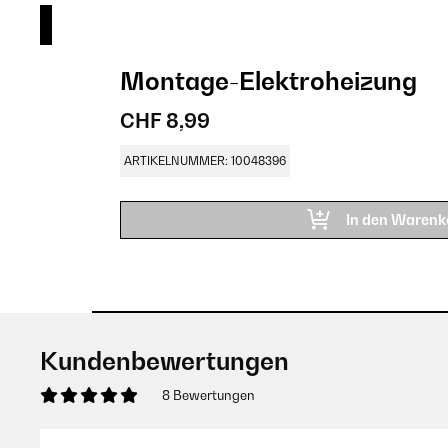
Montage-Elektroheizung
CHF 8,99
ARTIKELNUMMER: 10048396
In den Warenk
Kundenbewertungen
8 Bewertungen