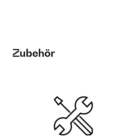
Zubehör