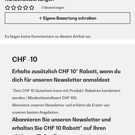
0 Bewertungen
Eigene Bewertung schreiben
Es liegen keine Kommentare zu diesem Artikel vor.
CHF -10
Erhalte zusätzlich CHF 10* Rabatt, wenn du
dich für unseren Newsletter anmeldest
*Dein CHF 10 Gutschein kann mit Produkt-Rabatten kombiniert
werden | Mindestbestellwert CHF 100.
Abonniere unseren Newsletter und erfahre als Erster von
unseren besten Angeboten.
Abonnieren Sie unseren Newsletter und
erhalten Sie CHF 10 Rabatt* auf Ihren