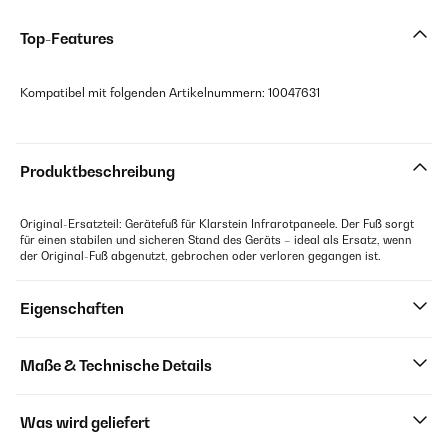
Top-Features
Kompatibel mit folgenden Artikelnummern: 10047631
Produktbeschreibung
Original-Ersatzteil: Gerätefuß für Klarstein Infrarotpaneele. Der Fuß sorgt
für einen stabilen und sicheren Stand des Geräts – ideal als Ersatz, wenn
der Original-Fuß abgenutzt, gebrochen oder verloren gegangen ist.
Eigenschaften
Maße & Technische Details
Was wird geliefert