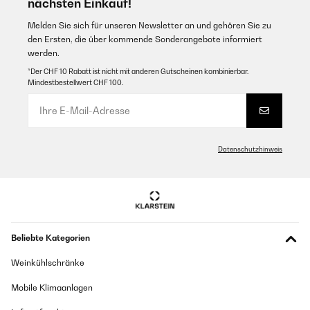
nächsten Einkauf!
Melden Sie sich für unseren Newsletter an und gehören Sie zu
den Ersten, die über kommende Sonderangebote informiert
werden.
*Der CHF 10 Rabatt ist nicht mit anderen Gutscheinen kombinierbar.
Mindestbestellwert CHF 100.
Datenschutzhinweis
Beliebte Kategorien
Weinkühlschränke
Mobile Klimaanlagen