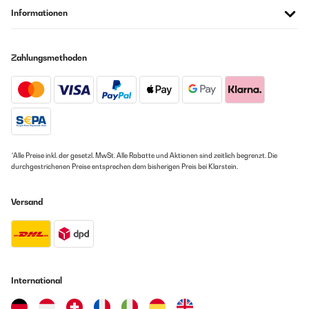
Informationen
Zahlungsmethoden
*Alle Preise inkl. der gesetzl. MwSt. Alle Rabatte und Aktionen sind zeitlich begrenzt. Die
durchgestrichenen Preise entsprechen dem bisherigen Preis bei Klarstein.
Versand
International