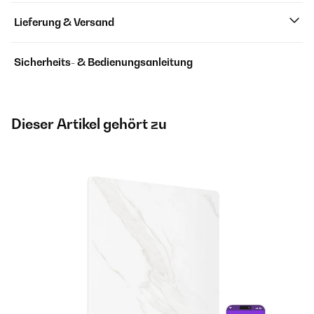
Lieferung & Versand
Sicherheits- & Bedienungsanleitung
Dieser Artikel gehört zu