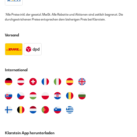
*Alle Preise inkl. der gesetzl. MwSt. Alle Rabatte und Aktionen sind zeitlich begrenzt. Die
durchgestrichenen Preise entsprechen dem bisherigen Preis bei Klarstein.
Versand
International
Klarstein App herunterladen