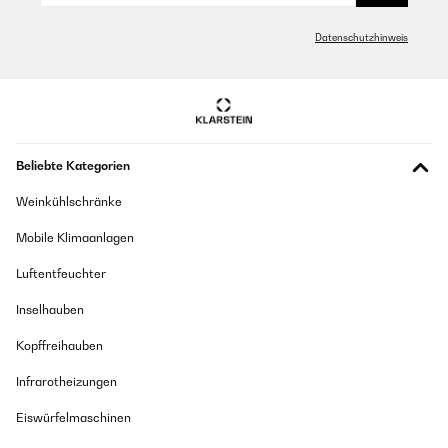
Datenschutzhinweis
Beliebte Kategorien
Weinkühlschränke
Mobile Klimaanlagen
Luftentfeuchter
Inselhauben
Kopffreihauben
Infrarotheizungen
Eiswürfelmaschinen