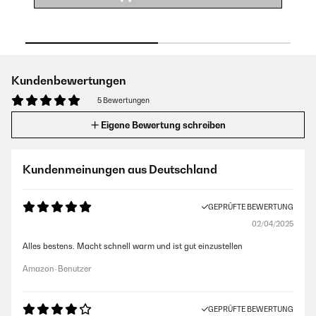
Kundenbewertungen
5 Bewertungen
Eigene Bewertung schreiben
Kundenmeinungen aus Deutschland
GEPRÜFTE BEWERTUNG
02/04/2025
Alles bestens. Macht schnell warm und ist gut einzustellen
Amazon-Benutzer
GEPRÜFTE BEWERTUNG