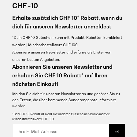
CHF -10
Erhalte zusätzlich CHF 10* Rabatt, wenn du
dich für unseren Newsletter anmeldest
*Dein CHF 10 Gutschein kann mit Produkt-Rabatten kombiniert
werden | Mindestbestellwert CHF 100.
Abonniere unseren Newsletter und erfahre als Erster von
unseren besten Angeboten.
Abonnieren Sie unseren Newsletter und
erhalten Sie CHF 10 Rabatt* auf Ihren
nächsten Einkauf!
Melden Sie sich für unseren Newsletter an und gehören Sie zu
den Ersten, die über kommende Sonderangebote informiert
werden.
*Der CHF 10 Rabatt ist nicht mit anderen Gutscheinen kombinierbar.
Mindestbestellwert CHF 100.