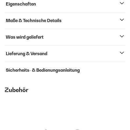
Eigenschaften
Maße & Technische Details
Was wird geliefert
Lieferung & Versand
Sicherheits- & Bedienungsanleitung
Zubehör